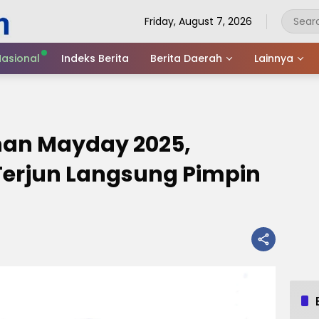
Friday, August 7, 2026
asional
Indeks Berita
Berita Daerah
Lainnya
an Mayday 2025,
Terjun Langsung Pimpin