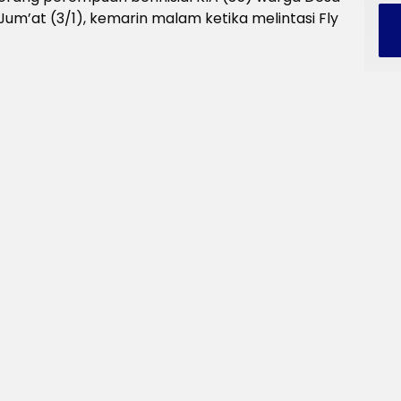
Jum’at (3/1), kemarin malam ketika melintasi Fly