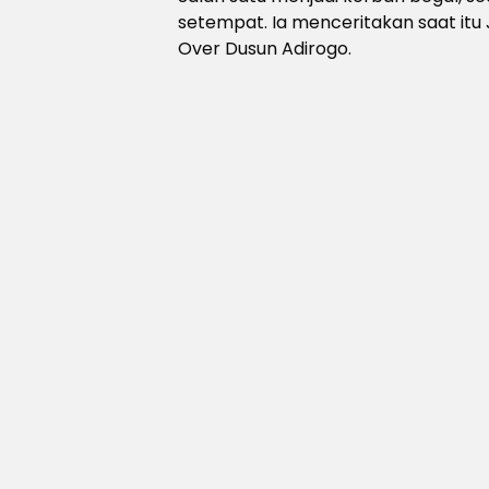
setempat. Ia menceritakan saat itu 
Over Dusun Adirogo.