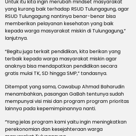
Untuk itu kita ingin merubah mindset masyarakat
yang kurang baik terhadap RSUD Tulungagung, agar
RSUD Tulungagung nantinya benar-benar bisa
memberikan pelayanan kesehatan yang baik
kepada warga masyarakat miskin di Tulungagung,”
lanjutnya.
“Begitu juga terkait pendidikan, kita berikan yang
terbaik kepada warga masyarakat miskin agar
anaknya bisa mendapatkan pendidikan secara
gratis mulai TK, SD hingga SMP,” tandasnya.
Ditempat yang sama, Cawabup Ahmad Baharudin
menambahkan, pasangan GaBah tentunya sudah
mempunyai visi misi dan program program prioritas
lainnya pada kepemimpinannya nanti.
“Yang jelas program kami yaitu ingin meningkatkan
perekonomian dan kesejahteraan warga