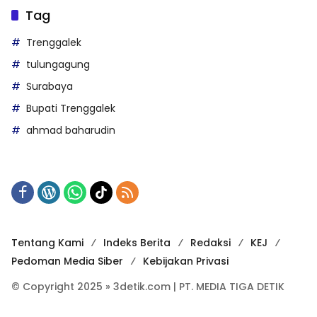
Tag
Trenggalek
tulungagung
Surabaya
Bupati Trenggalek
ahmad baharudin
Tentang Kami
Indeks Berita
Redaksi
KEJ
Pedoman Media Siber
Kebijakan Privasi
© Copyright 2025 » 3detik.com | PT. MEDIA TIGA DETIK