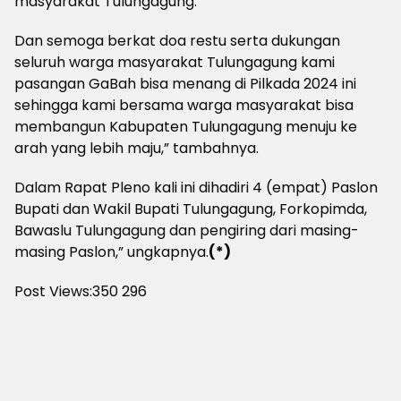
masyarakat Tulungagung.
Dan semoga berkat doa restu serta dukungan
seluruh warga masyarakat Tulungagung kami
pasangan GaBah bisa menang di Pilkada 2024 ini
sehingga kami bersama warga masyarakat bisa
membangun Kabupaten Tulungagung menuju ke
arah yang lebih maju,” tambahnya.
Dalam Rapat Pleno kali ini dihadiri 4 (empat) Paslon
Bupati dan Wakil Bupati Tulungagung, Forkopimda,
Bawaslu Tulungagung dan pengiring dari masing-
masing Paslon,” ungkapnya.
(*)
Post Views:350
296