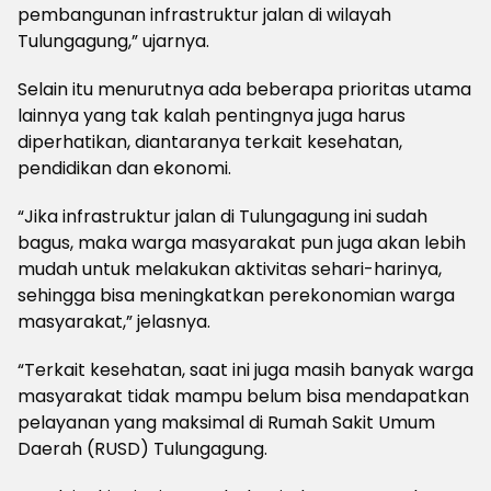
pembangunan infrastruktur jalan di wilayah
Tulungagung,” ujarnya.
Selain itu menurutnya ada beberapa prioritas utama
lainnya yang tak kalah pentingnya juga harus
diperhatikan, diantaranya terkait kesehatan,
pendidikan dan ekonomi.
“Jika infrastruktur jalan di Tulungagung ini sudah
bagus, maka warga masyarakat pun juga akan lebih
mudah untuk melakukan aktivitas sehari-harinya,
sehingga bisa meningkatkan perekonomian warga
masyarakat,” jelasnya.
“Terkait kesehatan, saat ini juga masih banyak warga
masyarakat tidak mampu belum bisa mendapatkan
pelayanan yang maksimal di Rumah Sakit Umum
Daerah (RUSD) Tulungagung.