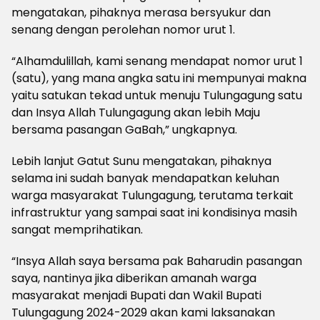
mengatakan, pihaknya merasa bersyukur dan
senang dengan perolehan nomor urut 1.
“Alhamdulillah, kami senang mendapat nomor urut 1
(satu), yang mana angka satu ini mempunyai makna
yaitu satukan tekad untuk menuju Tulungagung satu
dan Insya Allah Tulungagung akan lebih Maju
bersama pasangan GaBah,” ungkapnya.
Lebih lanjut Gatut Sunu mengatakan, pihaknya
selama ini sudah banyak mendapatkan keluhan
warga masyarakat Tulungagung, terutama terkait
infrastruktur yang sampai saat ini kondisinya masih
sangat memprihatikan.
“Insya Allah saya bersama pak Baharudin pasangan
saya, nantinya jika diberikan amanah warga
masyarakat menjadi Bupati dan Wakil Bupati
Tulungagung 2024-2029 akan kami laksanakan