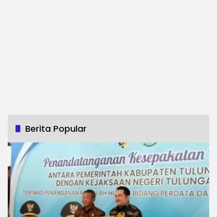
Berita Popular