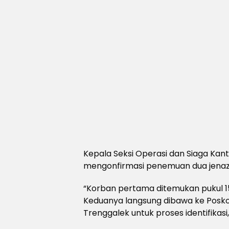
Kepala Seksi Operasi dan Siaga Kant
mengonfirmasi penemuan dua jenaz
“Korban pertama ditemukan pukul 15
Keduanya langsung dibawa ke Posko
Trenggalek untuk proses identifikasi,