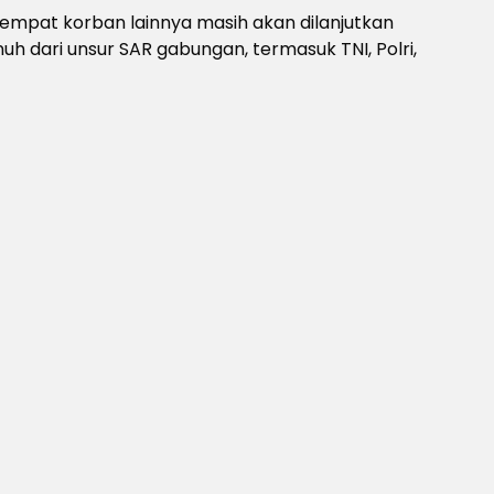
 empat korban lainnya masih akan dilanjutkan
 dari unsur SAR gabungan, termasuk TNI, Polri,