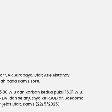
or SAR Surabaya, Didit Arie Ristandy
ah pada Kamis sore.
.00 WIB dan korban kedua pukul 16.01 WIB.
 DVI dan selanjutnya ke RSUD dr. Soedomo
” jelas Didit, Kamis (22/5/2025).