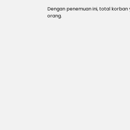
Dengan penemuan ini, total korban 
orang.