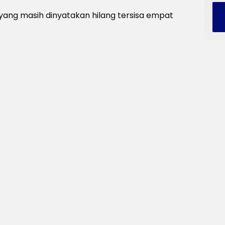
yang masih dinyatakan hilang tersisa empat