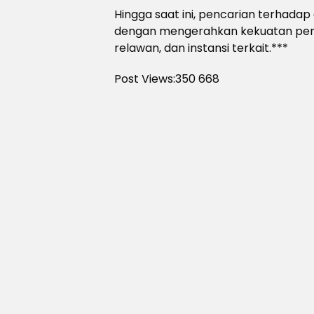
Hingga saat ini, pencarian terhadap
dengan mengerahkan kekuatan penuh
relawan, dan instansi terkait.***
Post Views:350
668