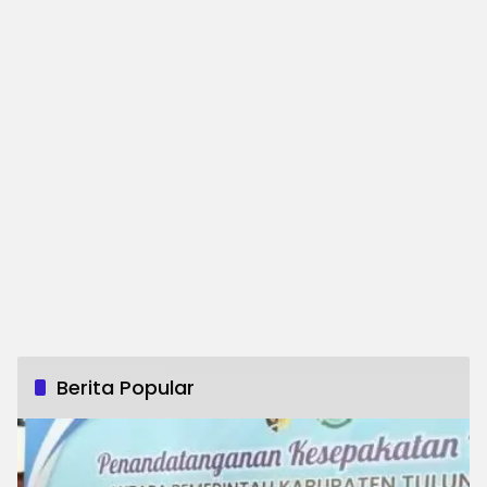
Berita Popular