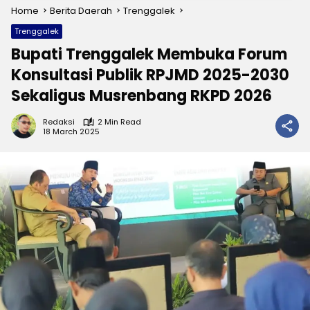
Home
Berita Daerah
Trenggalek
Trenggalek
Bupati Trenggalek Membuka Forum
Konsultasi Publik RPJMD 2025-2030
Sekaligus Musrenbang RKPD 2026
Redaksi
2 Min Read
18 March 2025