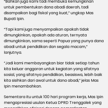
“Bahkan juga kami tadi membuka kemungkinan
untuk pembentukan dana abadi daerah, tadi
disampaikan bagi fiskal yang kuat,” ungkap Mas
Bupati Ipin.
“Tapi kami juga menyampaikan apakah tidak
dimungkinkan, apakah ada aturan, ternyata
dimungkinkan, sama seperti Papua yang punya dana
abadi untuk pendidikan dan segala macam,”
lanjutnya.
“Jadi kami membayangkan biar tidak setiap tahun
kita keluar anggaran untuk kegiatan yang sifatnya
sosial, yang sifatnya pendidikan, beasiswa, lebih baik
kita sisihkan dari awal untuk dana abadi,” jelas Mas
Ipin menambahkan.
Sementara itu untuk 100 hari program kerja, Mas Ipin
mengapresiasi usulan Ketua DPRD Trenggalek yang