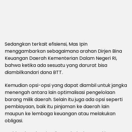
Sedangkan terkait efisiensi, Mas Ipin
menggambarkan sebagaimana arahan Dirjen Bina
Keuangan Daerah Kementerian Dalam Negeri RI,
bahwa ketika ada sesuatu yang darurat bisa
diambilkandari dana BTT.
Kemudian opsi-opsi yang dapat diambil untuk jangka
menengah antara lain optimalisasi pengelolaan
barang milik daerah. Selain itu juga ada opsi seperti
pembiayaan, baik itu pinjaman ke daerah lain
maupun ke lembaga keuangan atau melakukan
obligasi.