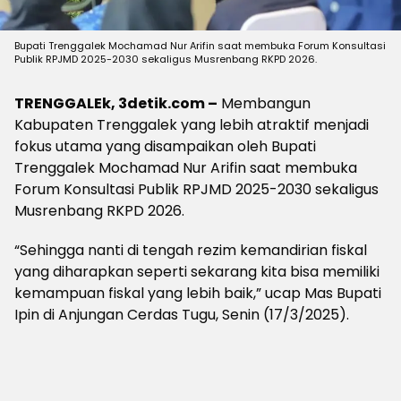
Bupati Trenggalek Mochamad Nur Arifin saat membuka Forum Konsultasi
Publik RPJMD 2025-2030 sekaligus Musrenbang RKPD 2026.
TRENGGALEk, 3detik.com –
Membangun
Kabupaten Trenggalek yang lebih atraktif menjadi
fokus utama yang disampaikan oleh Bupati
Trenggalek Mochamad Nur Arifin saat membuka
Forum Konsultasi Publik RPJMD 2025-2030 sekaligus
Musrenbang RKPD 2026.
“Sehingga nanti di tengah rezim kemandirian fiskal
yang diharapkan seperti sekarang kita bisa memiliki
kemampuan fiskal yang lebih baik,” ucap Mas Bupati
Ipin di Anjungan Cerdas Tugu, Senin (17/3/2025).