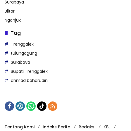
Surabaya
Blitar
Nganjuk
Tag
Trenggalek
tulungagung
Surabaya
Bupati Trenggalek
ahmad baharudin
Tentang Kami
Indeks Berita
Redaksi
KEJ