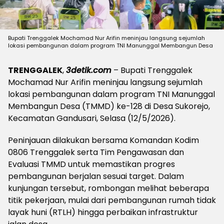
Bupati Trenggalek Mochamad Nur Arifin meninjau langsung sejumlah
lokasi pembangunan dalam program TNI Manunggal Membangun Desa
TRENGGALEK
,
3detik.com
– Bupati Trenggalek
Mochamad Nur Arifin meninjau langsung sejumlah
lokasi pembangunan dalam program TNI Manunggal
Membangun Desa (TMMD) ke-128 di Desa Sukorejo,
Kecamatan Gandusari, Selasa (12/5/2026).
Peninjauan dilakukan bersama Komandan Kodim
0806 Trenggalek serta Tim Pengawasan dan
Evaluasi TMMD untuk memastikan progres
pembangunan berjalan sesuai target. Dalam
kunjungan tersebut, rombongan melihat beberapa
titik pekerjaan, mulai dari pembangunan rumah tidak
layak huni (RTLH) hingga perbaikan infrastruktur