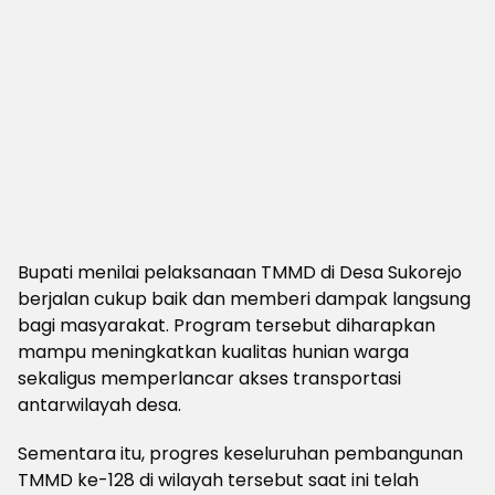
Bupati menilai pelaksanaan TMMD di Desa Sukorejo
berjalan cukup baik dan memberi dampak langsung
bagi masyarakat. Program tersebut diharapkan
mampu meningkatkan kualitas hunian warga
sekaligus memperlancar akses transportasi
antarwilayah desa.
Sementara itu, progres keseluruhan pembangunan
TMMD ke-128 di wilayah tersebut saat ini telah