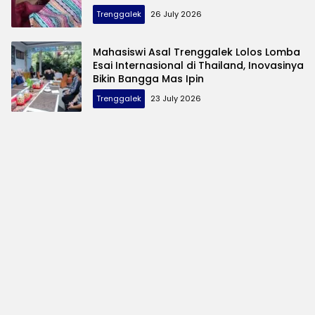
Pembuangan
Trenggalek
26 July 2026
Mahasiswi Asal Trenggalek Lolos Lomba
Esai Internasional di Thailand, Inovasinya
Bikin Bangga Mas Ipin
Trenggalek
23 July 2026