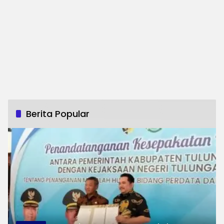
Berita Popular