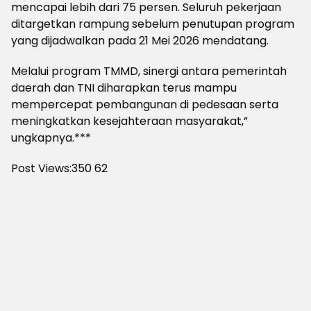
mencapai lebih dari 75 persen. Seluruh pekerjaan
ditargetkan rampung sebelum penutupan program
yang dijadwalkan pada 21 Mei 2026 mendatang.
Melalui program TMMD, sinergi antara pemerintah
daerah dan TNI diharapkan terus mampu
mempercepat pembangunan di pedesaan serta
meningkatkan kesejahteraan masyarakat,”
ungkapnya.***
Post Views:350
62