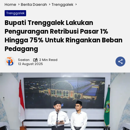
Home
Berita Daerah
Trenggalek
Trenggalek
Bupati Trenggalek Lakukan
Pengurangan Retribusi Pasar 1%
Hingga 75% Untuk Ringankan Beban
Pedagang
Saelan
2 Min Read
12 August 2025