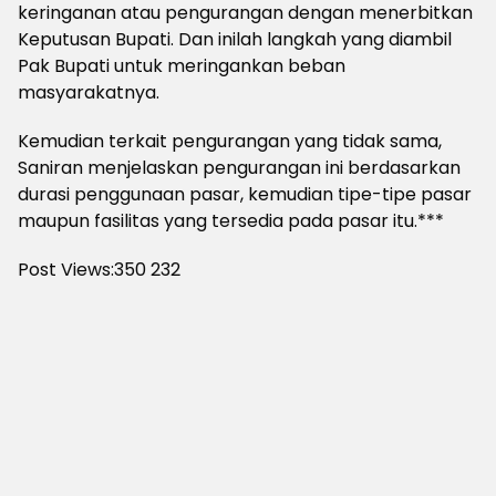
keringanan atau pengurangan dengan menerbitkan
Keputusan Bupati. Dan inilah langkah yang diambil
Pak Bupati untuk meringankan beban
masyarakatnya.
Kemudian terkait pengurangan yang tidak sama,
Saniran menjelaskan pengurangan ini berdasarkan
durasi penggunaan pasar, kemudian tipe-tipe pasar
maupun fasilitas yang tersedia pada pasar itu.***
Post Views:350
232