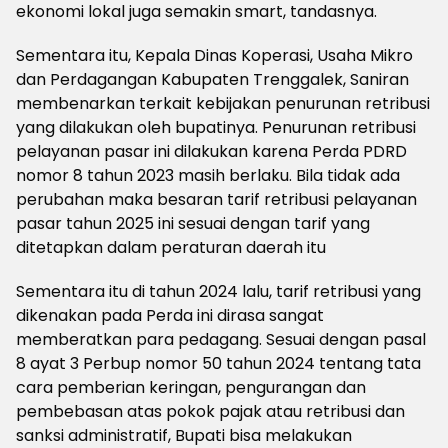
ekonomi lokal juga semakin smart, tandasnya.
Sementara itu, Kepala Dinas Koperasi, Usaha Mikro
dan Perdagangan Kabupaten Trenggalek, Saniran
membenarkan terkait kebijakan penurunan retribusi
yang dilakukan oleh bupatinya. Penurunan retribusi
pelayanan pasar ini dilakukan karena Perda PDRD
nomor 8 tahun 2023 masih berlaku. Bila tidak ada
perubahan maka besaran tarif retribusi pelayanan
pasar tahun 2025 ini sesuai dengan tarif yang
ditetapkan dalam peraturan daerah itu
Sementara itu di tahun 2024 lalu, tarif retribusi yang
dikenakan pada Perda ini dirasa sangat
memberatkan para pedagang. Sesuai dengan pasal
8 ayat 3 Perbup nomor 50 tahun 2024 tentang tata
cara pemberian keringan, pengurangan dan
pembebasan atas pokok pajak atau retribusi dan
sanksi administratif, Bupati bisa melakukan