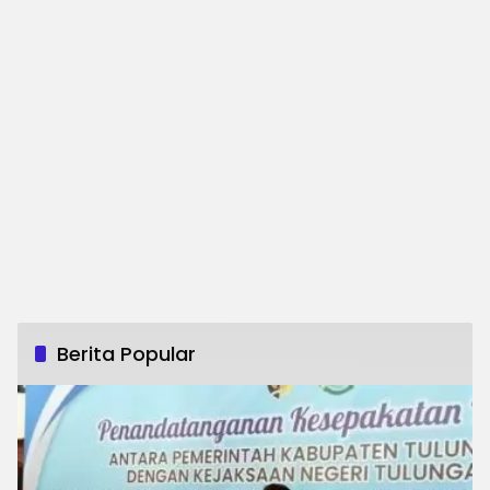
Berita Popular