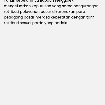
Tahun sebelumnya Bupati Trenggalek
mengeluarkan keputusan yang sama pengurangan
retribusi pelayanan pasar dikarenakan para
pedagang pasar merasa keberatan dengan tarif
retribusi sesuai perda yang berlaku.