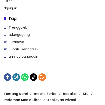
Blitar
Nganjuk
Tag
Trenggalek
tulungagung
Surabaya
Bupati Trenggalek
ahmad baharudin
Tentang Kami
Indeks Berita
Redaksi
KEJ
Pedoman Media Siber
Kebijakan Privasi