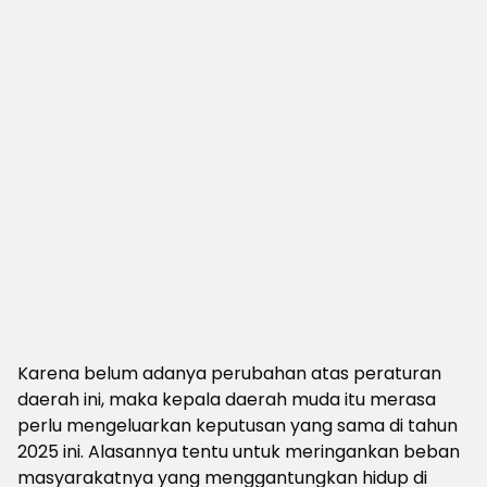
Karena belum adanya perubahan atas peraturan
daerah ini, maka kepala daerah muda itu merasa
perlu mengeluarkan keputusan yang sama di tahun
2025 ini. Alasannya tentu untuk meringankan beban
masyarakatnya yang menggantungkan hidup di