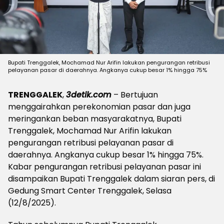
Bupati Trenggalek, Mochamad Nur Arifin lakukan pengurangan retribusi
pelayanan pasar di daerahnya. Angkanya cukup besar 1% hingga 75%
TRENGGALEK
,
3detik.com
– Bertujuan
menggairahkan perekonomian pasar dan juga
meringankan beban masyarakatnya, Bupati
Trenggalek, Mochamad Nur Arifin lakukan
pengurangan retribusi pelayanan pasar di
daerahnya. Angkanya cukup besar 1% hingga 75%.
Kabar pengurangan retribusi pelayanan pasar ini
disampaikan Bupati Trenggalek dalam siaran pers, di
Gedung Smart Center Trenggalek, Selasa
(12/8/2025).