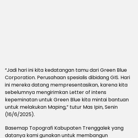
“Jadi hari ini kita kedatangan tamu dari Green Blue
Corporation. Perusahaan spesialis dibidang GIS. Hari
ini mereka datang mempresentasikan, karena kita
sebelumnya mengirimkan Letter of intens
kepeminatan untuk Green Blue kita mintai bantuan
untuk melakukan Maping,” tutur Mas Ipin, Senin
(16/6/2025).
Basemap Topografi Kabupaten Trenggalek yang
datanya kami gunakan untuk membangun