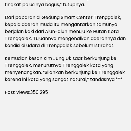
tingkat polusinya bagus,” tutupnya.
Dari paparan di Gedung Smart Center Trenggalek,
kepala daerah muda itu mengantarkan tamunya
berjalan kaki dari Alun-alun menuju ke Hutan Kota
Trenggalek. Tujuannya mengenalkan daerahnya dan
kondisi di udara di Trenggalek sebelum istirahat.
Kemudian kesan Kim Jung Uk saat berkunjung ke
Trenggalek, menurutnya Trenggalek kota yang
menyenangkan. “Silahkan berkunjung ke Trenggalek
karena ini kota yang sangat natural,” tandasnya.***
Post Views:350
295