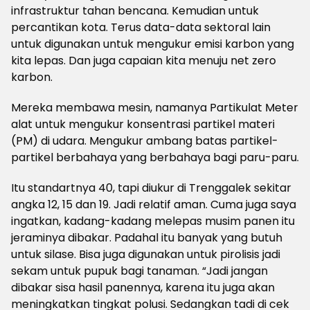
infrastruktur tahan bencana. Kemudian untuk
percantikan kota. Terus data-data sektoral lain
untuk digunakan untuk mengukur emisi karbon yang
kita lepas. Dan juga capaian kita menuju net zero
karbon.
Mereka membawa mesin, namanya Partikulat Meter
alat untuk mengukur konsentrasi partikel materi
(PM) di udara. Mengukur ambang batas partikel-
partikel berbahaya yang berbahaya bagi paru-paru.
Itu standartnya 40, tapi diukur di Trenggalek sekitar
angka 12, 15 dan 19. Jadi relatif aman. Cuma juga saya
ingatkan, kadang-kadang melepas musim panen itu
jeraminya dibakar. Padahal itu banyak yang butuh
untuk silase. Bisa juga digunakan untuk pirolisis jadi
sekam untuk pupuk bagi tanaman. “Jadi jangan
dibakar sisa hasil panennya, karena itu juga akan
meningkatkan tingkat polusi. Sedangkan tadi di cek