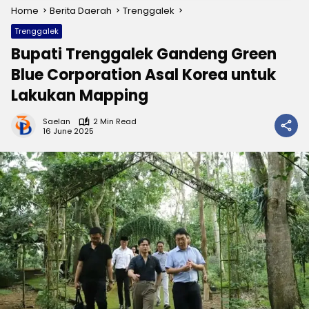
Home
Berita Daerah
Trenggalek
Trenggalek
Bupati Trenggalek Gandeng Green
Blue Corporation Asal Korea untuk
Lakukan Mapping
Saelan
2 Min Read
16 June 2025