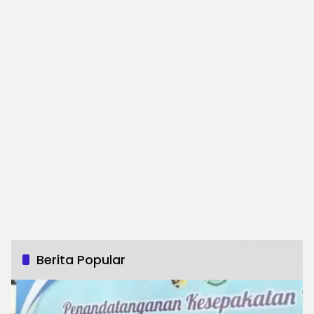
Berita Popular