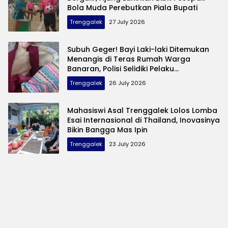
Bola Muda Perebutkan Piala Bupati
Trenggalek
27 July 2026
Subuh Geger! Bayi Laki-laki Ditemukan
Menangis di Teras Rumah Warga
Banaran, Polisi Selidiki Pelaku
Pembuangan
Trenggalek
26 July 2026
Mahasiswi Asal Trenggalek Lolos Lomba
Esai Internasional di Thailand, Inovasinya
Bikin Bangga Mas Ipin
Trenggalek
23 July 2026