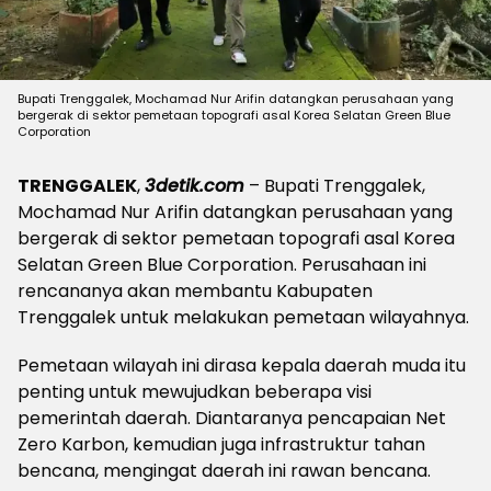
Bupati Trenggalek, Mochamad Nur Arifin datangkan perusahaan yang
bergerak di sektor pemetaan topografi asal Korea Selatan Green Blue
Corporation
TRENGGALEK
,
3detik.com
– Bupati Trenggalek,
Mochamad Nur Arifin datangkan perusahaan yang
bergerak di sektor pemetaan topografi asal Korea
Selatan Green Blue Corporation. Perusahaan ini
rencananya akan membantu Kabupaten
Trenggalek untuk melakukan pemetaan wilayahnya.
Pemetaan wilayah ini dirasa kepala daerah muda itu
penting untuk mewujudkan beberapa visi
pemerintah daerah. Diantaranya pencapaian Net
Zero Karbon, kemudian juga infrastruktur tahan
bencana, mengingat daerah ini rawan bencana.