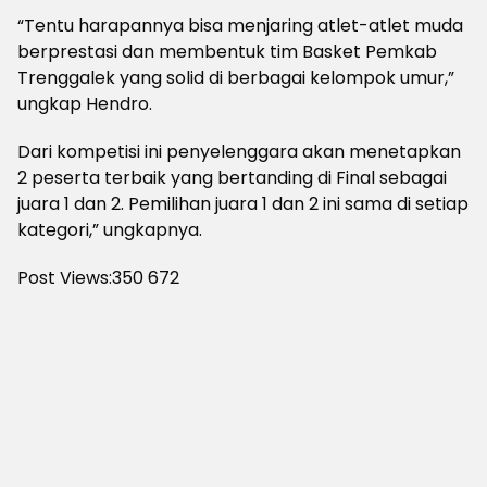
“Tentu harapannya bisa menjaring atlet-atlet muda
berprestasi dan membentuk tim Basket Pemkab
Trenggalek yang solid di berbagai kelompok umur,”
ungkap Hendro.
Dari kompetisi ini penyelenggara akan menetapkan
2 peserta terbaik yang bertanding di Final sebagai
juara 1 dan 2. Pemilihan juara 1 dan 2 ini sama di setiap
kategori,” ungkapnya.
Post Views:350
672