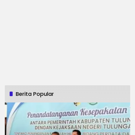
Berita Popular