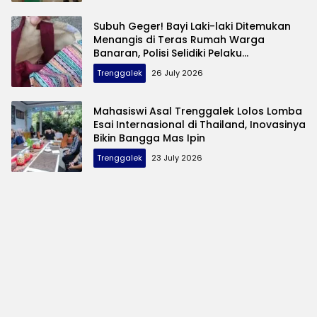
Subuh Geger! Bayi Laki-laki Ditemukan
Menangis di Teras Rumah Warga
Banaran, Polisi Selidiki Pelaku
Pembuangan
Trenggalek
26 July 2026
Mahasiswi Asal Trenggalek Lolos Lomba
Esai Internasional di Thailand, Inovasinya
Bikin Bangga Mas Ipin
Trenggalek
23 July 2026