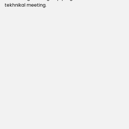
tekhnikal meeting.