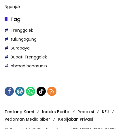
Nganjuk
Tag
Trenggalek
tulungagung
Surabaya
Bupati Trenggalek
ahmad baharudin
Tentang Kami
Indeks Berita
Redaksi
KEJ
Pedoman Media Siber
Kebijakan Privasi