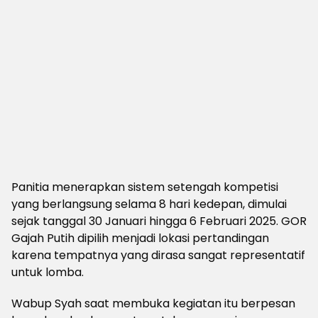
Panitia menerapkan sistem setengah kompetisi
yang berlangsung selama 8 hari kedepan, dimulai
sejak tanggal 30 Januari hingga 6 Februari 2025. GOR
Gajah Putih dipilih menjadi lokasi pertandingan
karena tempatnya yang dirasa sangat representatif
untuk lomba.
Wabup Syah saat membuka kegiatan itu berpesan