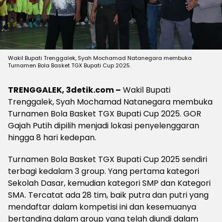
Wakil Bupati Trenggalek, Syah Mochamad Natanegara membuka
Turnamen Bola Basket TGX Bupati Cup 2025.
TRENGGALEK, 3detik.com –
Wakil Bupati
Trenggalek, Syah Mochamad Natanegara membuka
Turnamen Bola Basket TGX Bupati Cup 2025. GOR
Gajah Putih dipilih menjadi lokasi penyelenggaran
hingga 8 hari kedepan.
Turnamen Bola Basket TGX Bupati Cup 2025 sendiri
terbagi kedalam 3 group. Yang pertama kategori
Sekolah Dasar, kemudian kategori SMP dan Kategori
SMA. Tercatat ada 28 tim, baik putra dan putri yang
mendaftar dalam kompetisi ini dan kesemuanya
bertanding dalam group yang telah diundi dalam