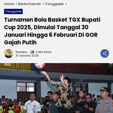
Home
Berita Daerah
Trenggalek
Trenggalek
Turnamen Bola Basket TGX Bupati
Cup 2025, Dimulai Tanggal 30
Januari Hingga 6 Februari Di GOR
Gajah Putih
Redaksi
2 Min Read
31 January 2025