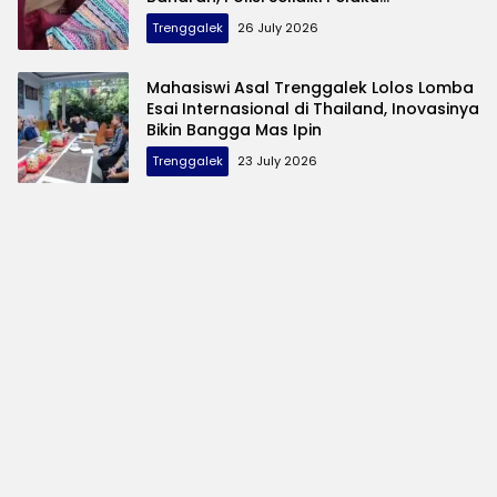
Pembuangan
Trenggalek
26 July 2026
Mahasiswi Asal Trenggalek Lolos Lomba
Esai Internasional di Thailand, Inovasinya
Bikin Bangga Mas Ipin
Trenggalek
23 July 2026