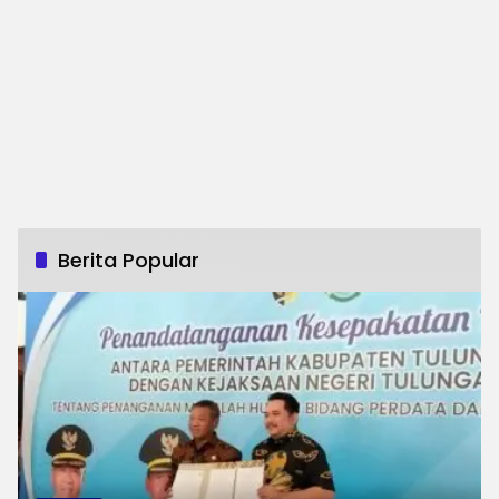
Berita Popular