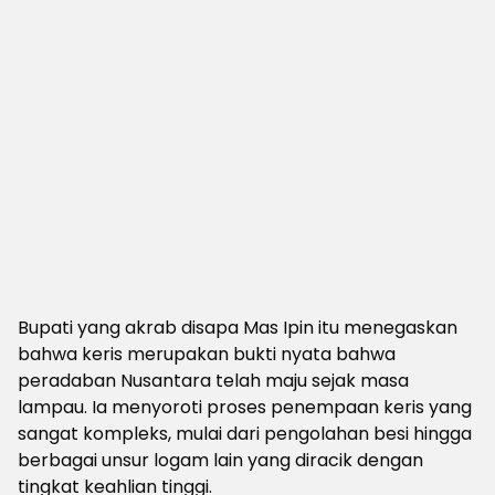
Bupati yang akrab disapa Mas Ipin itu menegaskan
bahwa keris merupakan bukti nyata bahwa
peradaban Nusantara telah maju sejak masa
lampau. Ia menyoroti proses penempaan keris yang
sangat kompleks, mulai dari pengolahan besi hingga
berbagai unsur logam lain yang diracik dengan
tingkat keahlian tinggi.