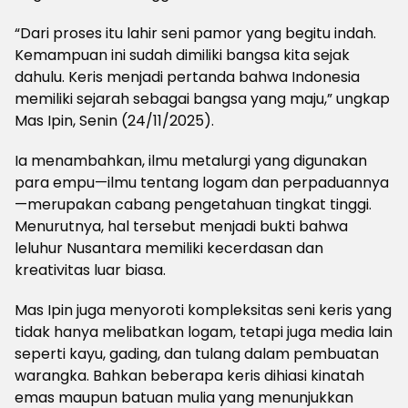
“Dari proses itu lahir seni pamor yang begitu indah.
Kemampuan ini sudah dimiliki bangsa kita sejak
dahulu. Keris menjadi pertanda bahwa Indonesia
memiliki sejarah sebagai bangsa yang maju,” ungkap
Mas Ipin, Senin (24/11/2025).
Ia menambahkan, ilmu metalurgi yang digunakan
para empu—ilmu tentang logam dan perpaduannya
—merupakan cabang pengetahuan tingkat tinggi.
Menurutnya, hal tersebut menjadi bukti bahwa
leluhur Nusantara memiliki kecerdasan dan
kreativitas luar biasa.
Mas Ipin juga menyoroti kompleksitas seni keris yang
tidak hanya melibatkan logam, tetapi juga media lain
seperti kayu, gading, dan tulang dalam pembuatan
warangka. Bahkan beberapa keris dihiasi kinatah
emas maupun batuan mulia yang menunjukkan