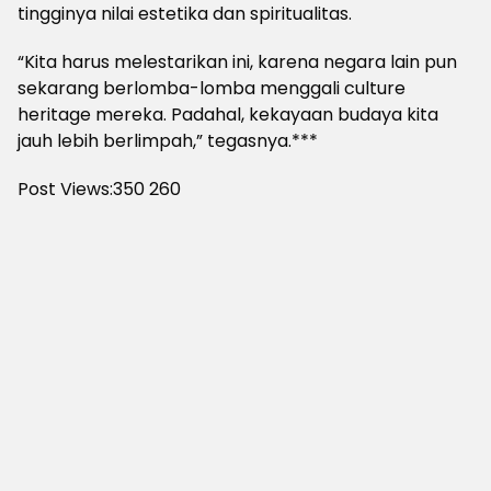
tingginya nilai estetika dan spiritualitas.
“Kita harus melestarikan ini, karena negara lain pun
sekarang berlomba-lomba menggali culture
heritage mereka. Padahal, kekayaan budaya kita
jauh lebih berlimpah,” tegasnya.***
Post Views:350
260