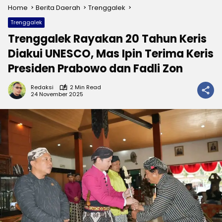
Home
Berita Daerah
Trenggalek
Trenggalek
Trenggalek Rayakan 20 Tahun Keris
Diakui UNESCO, Mas Ipin Terima Keris
Presiden Prabowo dan Fadli Zon
Redaksi
2 Min Read
24 November 2025