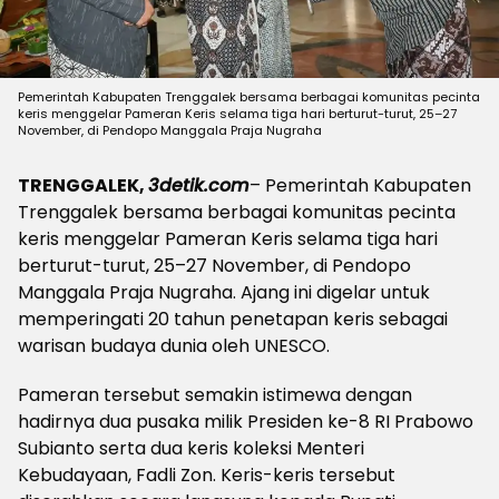
Pemerintah Kabupaten Trenggalek bersama berbagai komunitas pecinta
keris menggelar Pameran Keris selama tiga hari berturut-turut, 25–27
November, di Pendopo Manggala Praja Nugraha
TRENGGALEK,
3detik.com
– Pemerintah Kabupaten
Trenggalek bersama berbagai komunitas pecinta
keris menggelar Pameran Keris selama tiga hari
berturut-turut, 25–27 November, di Pendopo
Manggala Praja Nugraha. Ajang ini digelar untuk
memperingati 20 tahun penetapan keris sebagai
warisan budaya dunia oleh UNESCO.
Pameran tersebut semakin istimewa dengan
hadirnya dua pusaka milik Presiden ke-8 RI Prabowo
Subianto serta dua keris koleksi Menteri
Kebudayaan, Fadli Zon. Keris-keris tersebut