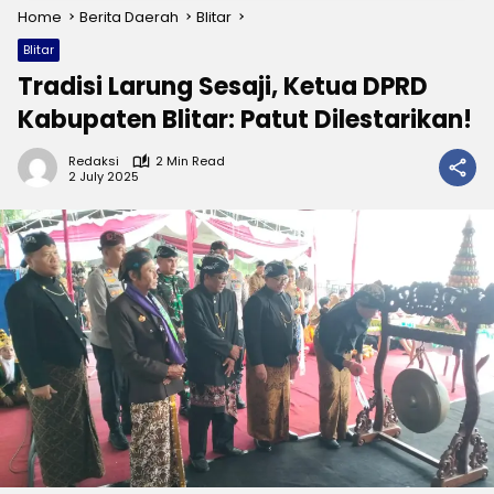
Home
Berita Daerah
Blitar
Blitar
Tradisi Larung Sesaji, Ketua DPRD
Kabupaten Blitar: Patut Dilestarikan!
Redaksi
2 Min Read
2 July 2025