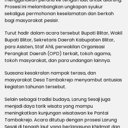
Prosesi ini melambangkan ungkapan syukur
sekaligus permohonan keselamatan dan berkah
bagi masyarakat pesisir.
Turut hadir dalam acara tersebut Bupati Blitar, Wakil
Bupati Blitar, Sekretaris Daerah Kabupaten Blitar,
para Asisten, Staf Ahli, perwakilan Organisasi
Perangkat Daerah (OPD) terkait, tokoh agama,
tokoh masyarakat, dan para undangan lainnya.
Suasana kesakralan nampak terasa, dan
masyarakat Desa Tambakrejo menyambut antusias
kegiatan tahunan tersebut.
Selain sebagai tradisi budaya, Larung Sesaji juga
menjadi daya tarik wisata yang mampu
meningkatkan kunjungan wisatawan ke Pantai
Tambakrejo. Acara ditutup dengan prosesi Larung
Sesaji di tengah laut yang berlangsung khidmat dan