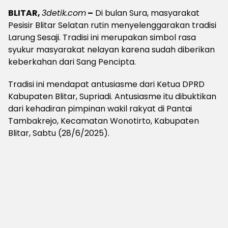
BLITAR,
3detik.com
–
Di bulan Sura, masyarakat
Pesisir Blitar Selatan rutin menyelenggarakan tradisi
Larung Sesaji. Tradisi ini merupakan simbol rasa
syukur masyarakat nelayan karena sudah diberikan
keberkahan dari Sang Pencipta.
Tradisi ini mendapat antusiasme dari Ketua DPRD
Kabupaten Blitar, Supriadi. Antusiasme itu dibuktikan
dari kehadiran pimpinan wakil rakyat di Pantai
Tambakrejo, Kecamatan Wonotirto, Kabupaten
Blitar, Sabtu (28/6/2025).