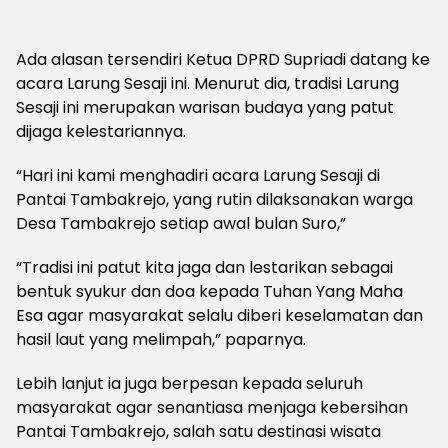
Ada alasan tersendiri Ketua DPRD Supriadi datang ke
acara Larung Sesaji ini. Menurut dia, tradisi Larung
Sesaji ini merupakan warisan budaya yang patut
dijaga kelestariannya.
“Hari ini kami menghadiri acara Larung Sesaji di
Pantai Tambakrejo, yang rutin dilaksanakan warga
Desa Tambakrejo setiap awal bulan Suro,”
“Tradisi ini patut kita jaga dan lestarikan sebagai
bentuk syukur dan doa kepada Tuhan Yang Maha
Esa agar masyarakat selalu diberi keselamatan dan
hasil laut yang melimpah,” paparnya.
Lebih lanjut ia juga berpesan kepada seluruh
masyarakat agar senantiasa menjaga kebersihan
Pantai Tambakrejo, salah satu destinasi wisata