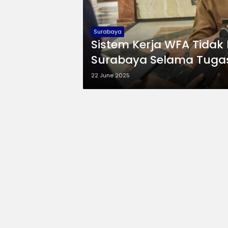
Surabaya
Sistem Kerja WFA Tidak
Surabaya Selama Tugas
22 June 2025