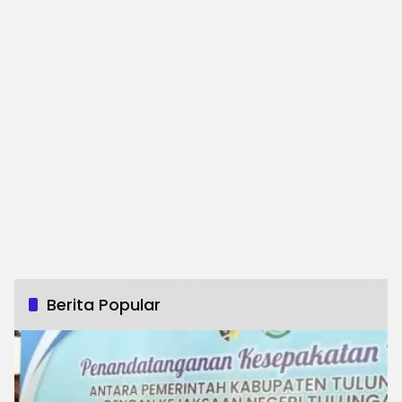
Berita Popular