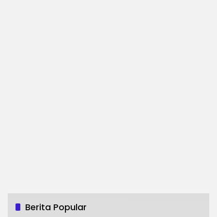
Berita Popular