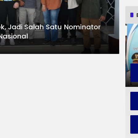
lek, Jadi Salah Satu Nominator
Nasional