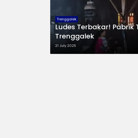
Trenggalek
Ludes Terbakar! Pabrik
Trenggalek
21 July 2025