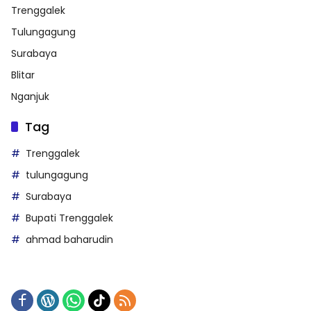
Trenggalek
Tulungagung
Surabaya
Blitar
Nganjuk
Tag
Trenggalek
tulungagung
Surabaya
Bupati Trenggalek
ahmad baharudin