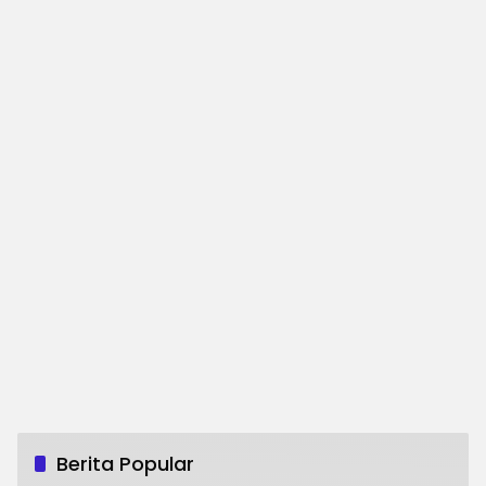
Berita Popular