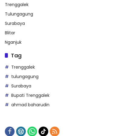
Trenggalek
Tulungagung
Surabaya
Blitar
Nganjuk
Tag
Trenggalek
tulungagung
Surabaya
Bupati Trenggalek
ahmad baharudin