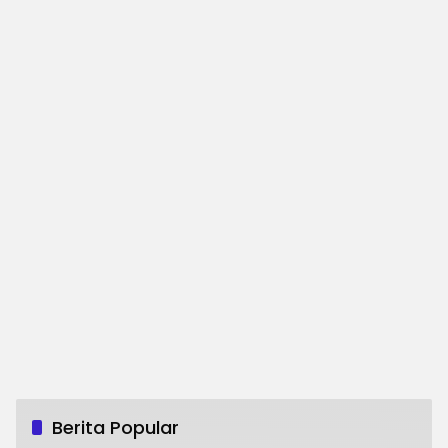
Berita Popular