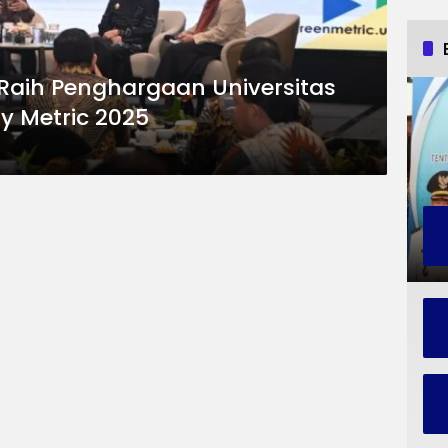
Raih Penghargaan Universitas
ty Metric 2025