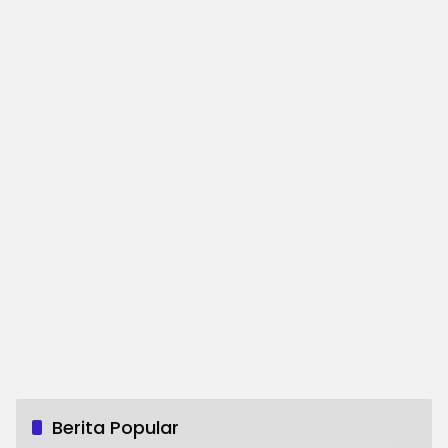
Berita Popular