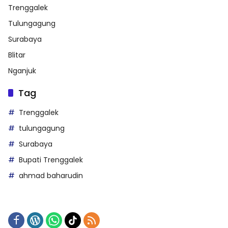
Trenggalek
Tulungagung
Surabaya
Blitar
Nganjuk
Tag
Trenggalek
tulungagung
Surabaya
Bupati Trenggalek
ahmad baharudin