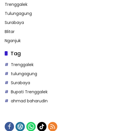
Trenggalek
Tulungagung
Surabaya
Blitar
Nganjuk
Tag
Trenggalek
tulungagung
Surabaya
Bupati Trenggalek
ahmad baharudin