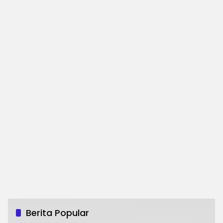
Berita Popular