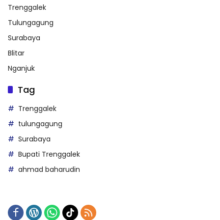
Trenggalek
Tulungagung
Surabaya
Blitar
Nganjuk
Tag
Trenggalek
tulungagung
Surabaya
Bupati Trenggalek
ahmad baharudin