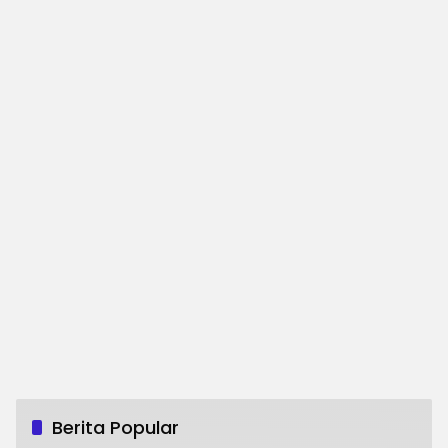
Berita Popular