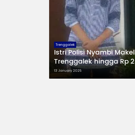
Trenggalek
Istri Polisi Nyambi Mak
Trenggalek hingga Rp 2
13 January 2025