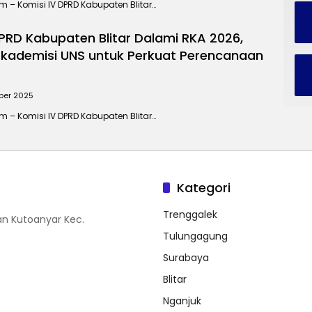
om – Komisi IV DPRD Kabupaten Blitar…
DPRD Kabupaten Blitar Dalami RKA 2026,
kademisi UNS untuk Perkuat Perencanaan
ber 2025
om – Komisi IV DPRD Kabupaten Blitar…
Kategori
Trenggalek
n Kutoanyar Kec.
Tulungagung
Surabaya
Blitar
Nganjuk