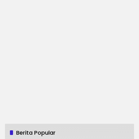
Berita Popular