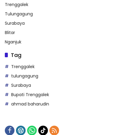
Trenggalek
Tulungagung
Surabaya
Blitar
Nganjuk
Tag
Trenggalek
tulungagung
Surabaya
Bupati Trenggalek
ahmad baharudin