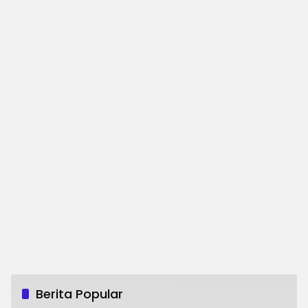
Berita Popular