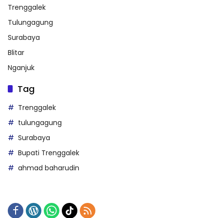
Trenggalek
Tulungagung
Surabaya
Blitar
Nganjuk
Tag
Trenggalek
tulungagung
Surabaya
Bupati Trenggalek
ahmad baharudin