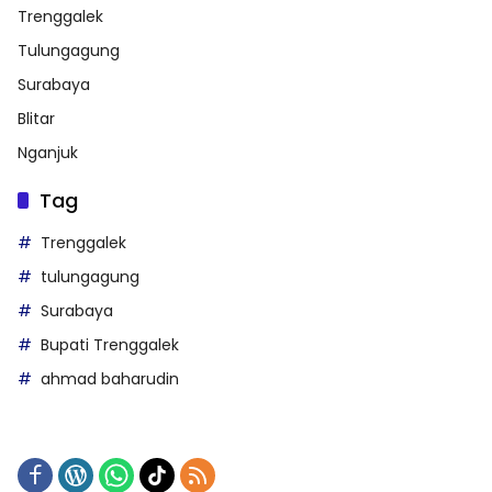
Trenggalek
Tulungagung
Surabaya
Blitar
Nganjuk
Tag
Trenggalek
tulungagung
Surabaya
Bupati Trenggalek
ahmad baharudin