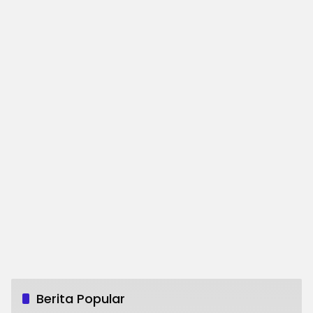
Berita Popular