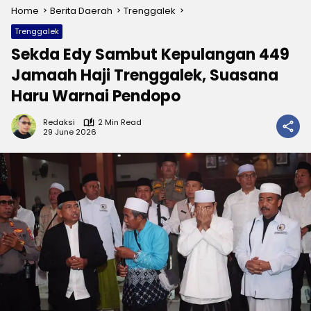
Home
Berita Daerah
Trenggalek
Trenggalek
Sekda Edy Sambut Kepulangan 449
Jamaah Haji Trenggalek, Suasana
Haru Warnai Pendopo
Redaksi
2 Min Read
29 June 2026