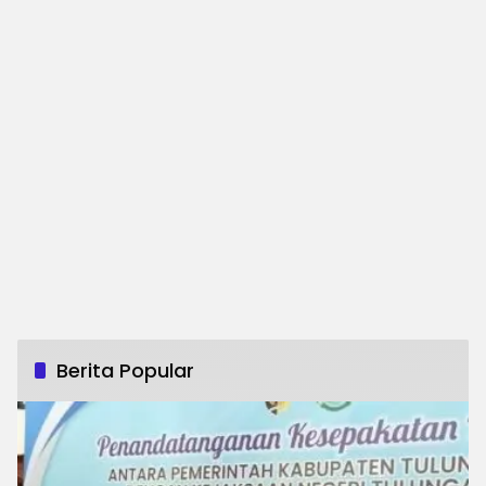
Berita Popular