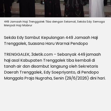
449 Jamaah Haji Trenggalek Tiba dengan Selamat, Sekda Edy: Semoga
Menjadi Haji Mabrur
Sekda Edy Sambut Kepulangan 449 Jamaah Haji
Trenggalek, Suasana Haru Warnai Pendopo
TRENGGALEK, 3detik.com – Sebanyak 449 jamaah
haji asal Kabupaten Trenggalek tiba kembali di
tanah air dan disambut langsung oleh Sekretaris
Daerah Trenggalek, Edy Soepriyanto, di Pendopo
Manggala Praja Nugraha, Senin (29/6/2026) dini hari.