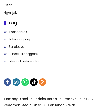
Blitar
Nganjuk
Tag
Trenggalek
tulungagung
Surabaya
Bupati Trenggalek
ahmad baharudin
Tentang Kami
Indeks Berita
Redaksi
KEJ
Pedoman Media Siber
Kebijakan Privasi