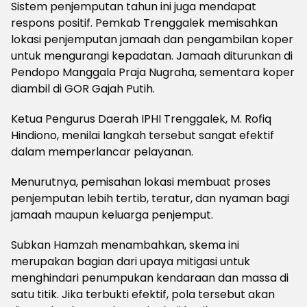
Sistem penjemputan tahun ini juga mendapat
respons positif. Pemkab Trenggalek memisahkan
lokasi penjemputan jamaah dan pengambilan koper
untuk mengurangi kepadatan. Jamaah diturunkan di
Pendopo Manggala Praja Nugraha, sementara koper
diambil di GOR Gajah Putih.
Ketua Pengurus Daerah IPHI Trenggalek, M. Rofiq
Hindiono, menilai langkah tersebut sangat efektif
dalam memperlancar pelayanan.
Menurutnya, pemisahan lokasi membuat proses
penjemputan lebih tertib, teratur, dan nyaman bagi
jamaah maupun keluarga penjemput.
Subkan Hamzah menambahkan, skema ini
merupakan bagian dari upaya mitigasi untuk
menghindari penumpukan kendaraan dan massa di
satu titik. Jika terbukti efektif, pola tersebut akan