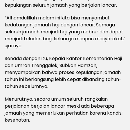
kepulangan seluruh jamaah yang berjalan lancar.
“Alhamdulillah malam ini kita bisa menyambut
kedatangan jamaah haji dengan lancar. Semoga
seluruh jamaah menjadi haji yang mabrur dan dapat
menjadi teladan bagi keluarga maupun masyarakat,”
ujarnya.
Senada dengan itu, Kepala Kantor Kementerian Haji
dan Umrah Trenggalek, Subkan Hamzah,
menyampaikan bahwa proses kepulangan jamaah
tahun ini berlangsung lebih cepat dibanding tahun-
tahun sebelumnya.
Menurutnya, secara umum seluruh rangkaian
perjalanan berjalan lancar meski ada beberapa
jamaah yang memerlukan perhatian karena kondisi
kesehatan.