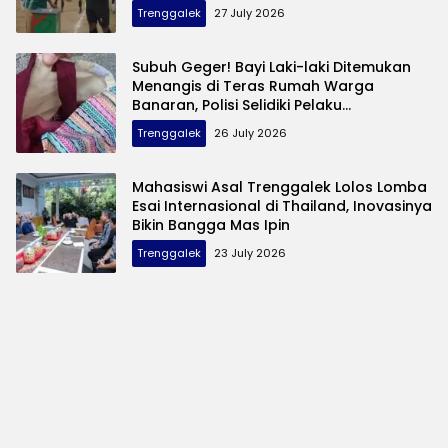
Trenggalek
27 July 2026
Subuh Geger! Bayi Laki-laki Ditemukan
Menangis di Teras Rumah Warga
Banaran, Polisi Selidiki Pelaku
Pembuangan
Trenggalek
26 July 2026
Mahasiswi Asal Trenggalek Lolos Lomba
Esai Internasional di Thailand, Inovasinya
Bikin Bangga Mas Ipin
Trenggalek
23 July 2026