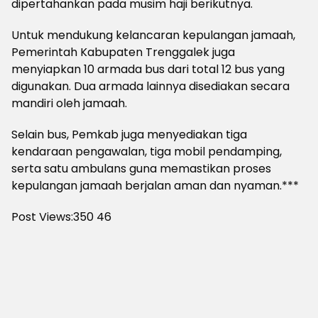
dipertahankan pada musim haji berikutnya.
Untuk mendukung kelancaran kepulangan jamaah,
Pemerintah Kabupaten Trenggalek juga
menyiapkan 10 armada bus dari total 12 bus yang
digunakan. Dua armada lainnya disediakan secara
mandiri oleh jamaah.
Selain bus, Pemkab juga menyediakan tiga
kendaraan pengawalan, tiga mobil pendamping,
serta satu ambulans guna memastikan proses
kepulangan jamaah berjalan aman dan nyaman.***
Post Views:350
46