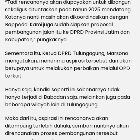
“Tadi rencananya akan diupayakan untuk dibangun
sekaligus dituntaskan pada tahun 2025 mendatang.
Katanya nanti masih akan dikoordinasikan dengan
Bappeda. Kami juga sudah siapkan proposal
pembangunan jalan itu ke DPRD Provinsi Jatim dan
Kabupaten,” pungkasnya.
Sementara itu, Ketua DPRD Tulungagung, Marsono
mengatakan, menerima aspirasi tersebut dan akan
berupaya untuk melakukan perbaikan melalui OPD
terkait.
Hanya saja, kondisi seperti ini sebenarnya tidak
hanya terjadi di Babadan saja, melainkan juga pada
beberapa wilayah lain di Tulungagung.
Maka dari itu, aspirasi ini rencananya akan
ditampung terlebih dahulu, sembari nantinya akan
direncanakan proses pembangunan tersebut