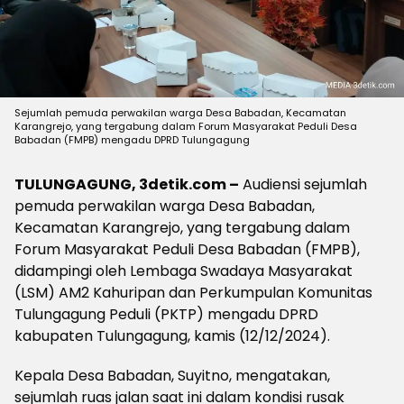
Sejumlah pemuda perwakilan warga Desa Babadan, Kecamatan
Karangrejo, yang tergabung dalam Forum Masyarakat Peduli Desa
Babadan (FMPB) mengadu DPRD Tulungagung
TULUNGAGUNG, 3detik.com –
Audiensi sejumlah
pemuda perwakilan warga Desa Babadan,
Kecamatan Karangrejo, yang tergabung dalam
Forum Masyarakat Peduli Desa Babadan (FMPB),
didampingi oleh Lembaga Swadaya Masyarakat
(LSM) AM2 Kahuripan dan Perkumpulan Komunitas
Tulungagung Peduli (PKTP) mengadu DPRD
kabupaten Tulungagung, kamis (12/12/2024).
Kepala Desa Babadan, Suyitno, mengatakan,
sejumlah ruas jalan saat ini dalam kondisi rusak