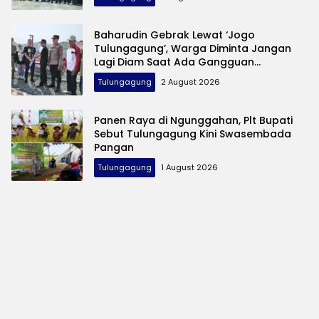
Baharudin Gebrak Lewat ‘Jogo
Tulungagung’, Warga Diminta Jangan
Lagi Diam Saat Ada Gangguan
Keamanan
Tulungagung
2 August 2026
Panen Raya di Ngunggahan, Plt Bupati
Sebut Tulungagung Kini Swasembada
Pangan
Tulungagung
1 August 2026