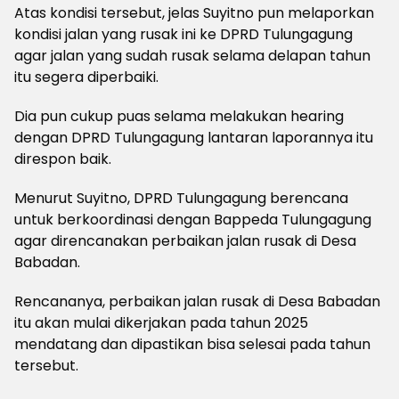
Atas kondisi tersebut, jelas Suyitno pun melaporkan
kondisi jalan yang rusak ini ke DPRD Tulungagung
agar jalan yang sudah rusak selama delapan tahun
itu segera diperbaiki.
Dia pun cukup puas selama melakukan hearing
dengan DPRD Tulungagung lantaran laporannya itu
direspon baik.
Menurut Suyitno, DPRD Tulungagung berencana
untuk berkoordinasi dengan Bappeda Tulungagung
agar direncanakan perbaikan jalan rusak di Desa
Babadan.
Rencananya, perbaikan jalan rusak di Desa Babadan
itu akan mulai dikerjakan pada tahun 2025
mendatang dan dipastikan bisa selesai pada tahun
tersebut.