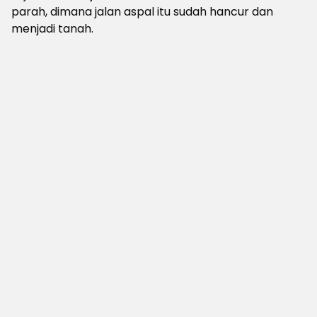
parah, dimana jalan aspal itu sudah hancur dan
menjadi tanah.