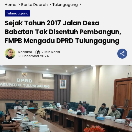
Home
Berita Daerah
Tulungagung
Tulungagung
Sejak Tahun 2017 Jalan Desa
Babatan Tak Disentuh Pembangun,
FMPB Mengadu DPRD Tulungagung
Redaksi
2 Min Read
13 December 2024