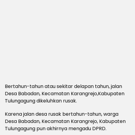
Bertahun-tahun atau sekitar delapan tahun, jalan
Desa Babadan, Kecamatan Karangrejo,Kabupaten
Tulungagung dikeluhkan rusak.
Karena jalan desa rusak bertahun-tahun, warga
Desa Babadan, Kecamatan Karangrejo, Kabupaten
Tulungagung pun akhirnya mengadu DPRD.