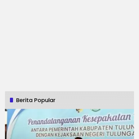
Berita Popular