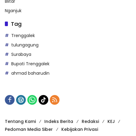
Blitar
Nganjuk
Tag
Trenggalek
tulungagung
Surabaya
Bupati Trenggalek
ahmad baharudin
Tentang Kami
Indeks Berita
Redaksi
KEJ
Pedoman Media Siber
Kebijakan Privasi