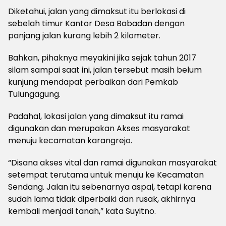
Diketahui, jalan yang dimaksut itu berlokasi di
sebelah timur Kantor Desa Babadan dengan
panjang jalan kurang lebih 2 kilometer.
Bahkan, pihaknya meyakini jika sejak tahun 2017
silam sampai saat ini, jalan tersebut masih belum
kunjung mendapat perbaikan dari Pemkab
Tulungagung.
Padahal, lokasi jalan yang dimaksut itu ramai
digunakan dan merupakan Akses masyarakat
menuju kecamatan karangrejo.
“Disana akses vital dan ramai digunakan masyarakat
setempat terutama untuk menuju ke Kecamatan
Sendang. Jalan itu sebenarnya aspal, tetapi karena
sudah lama tidak diperbaiki dan rusak, akhirnya
kembali menjadi tanah,” kata Suyitno.