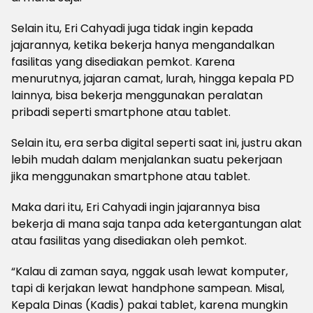
Selain itu, Eri Cahyadi juga tidak ingin kepada
jajarannya, ketika bekerja hanya mengandalkan
fasilitas yang disediakan pemkot. Karena
menurutnya, jajaran camat, lurah, hingga kepala PD
lainnya, bisa bekerja menggunakan peralatan
pribadi seperti smartphone atau tablet.
Selain itu, era serba digital seperti saat ini, justru akan
lebih mudah dalam menjalankan suatu pekerjaan
jika menggunakan smartphone atau tablet.
Maka dari itu, Eri Cahyadi ingin jajarannya bisa
bekerja di mana saja tanpa ada ketergantungan alat
atau fasilitas yang disediakan oleh pemkot.
“Kalau di zaman saya, nggak usah lewat komputer,
tapi di kerjakan lewat handphone sampean. Misal,
Kepala Dinas (Kadis) pakai tablet, karena mungkin