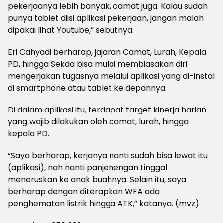
pekerjaanya lebih banyak, camat juga. Kalau sudah
punya tablet diisi aplikasi pekerjaan, jangan malah
dipakai lihat Youtube,” sebutnya.
Eri Cahyadi berharap, jajaran Camat, Lurah, Kepala
PD, hingga Sekda bisa mulai membiasakan diri
mengerjakan tugasnya melalui aplikasi yang di-instal
di smartphone atau tablet ke depannya.
Di dalam aplikasi itu, terdapat target kinerja harian
yang wajib dilakukan oleh camat, lurah, hingga
kepala PD.
“Saya berharap, kerjanya nanti sudah bisa lewat itu
(aplikasi), nah nanti panjenengan tinggal
meneruskan ke anak buahnya. Selain itu, saya
berharap dengan diterapkan WFA ada
penghematan listrik hingga ATK,” katanya. (mvz)