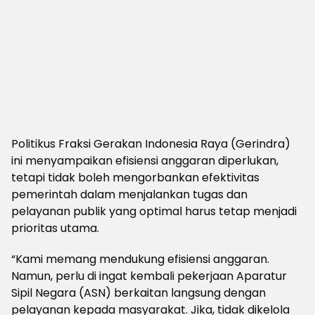
Politikus Fraksi Gerakan Indonesia Raya (Gerindra)
ini menyampaikan efisiensi anggaran diperlukan,
tetapi tidak boleh mengorbankan efektivitas
pemerintah dalam menjalankan tugas dan
pelayanan publik yang optimal harus tetap menjadi
prioritas utama.
“Kami memang mendukung efisiensi anggaran.
Namun, perlu di ingat kembali pekerjaan Aparatur
Sipil Negara (ASN) berkaitan langsung dengan
pelayanan kepada masyarakat. Jika, tidak dikelola