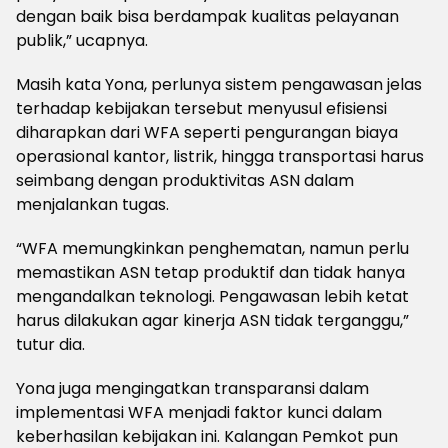
dengan baik bisa berdampak kualitas pelayanan
publik,” ucapnya.
Masih kata Yona, perlunya sistem pengawasan jelas
terhadap kebijakan tersebut menyusul efisiensi
diharapkan dari WFA seperti pengurangan biaya
operasional kantor, listrik, hingga transportasi harus
seimbang dengan produktivitas ASN dalam
menjalankan tugas.
“WFA memungkinkan penghematan, namun perlu
memastikan ASN tetap produktif dan tidak hanya
mengandalkan teknologi. Pengawasan lebih ketat
harus dilakukan agar kinerja ASN tidak terganggu,”
tutur dia.
Yona juga mengingatkan transparansi dalam
implementasi WFA menjadi faktor kunci dalam
keberhasilan kebijakan ini. Kalangan Pemkot pun