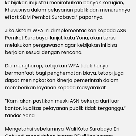
kebijakan ini justru menimbulkan banyak kerugian,
khususnya dalam pelayanan publik dan menurunnya
effort SDM Pemkot Surabaya,” paparnya.
Jika sistem WFA ini diimplementasikan kepada ASN
Pemkot Surabaya, lanjut kata Yona, akan terus
melakukan pengawasan agar kebijakan ini bisa
berjalan sesuai dengan rencana.
Dia mengharap, kebijakan WFA tidak hanya
bermanfaat bagi penghematan biaya, tetapi juga
dapat meningkatkan kinerja pemerintah dalam
memberikan layanan kepada masyarakat.
”Kami akan pastikan meski ASN bekerja dari luar
kantor, kualitas pelayanan publik tidak terganggu,”
tandas Yona.
Mengetahui sebelumnya, Wali Kota Surabaya Eri