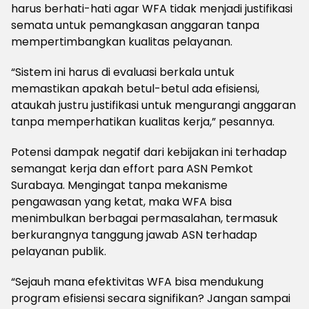
harus berhati-hati agar WFA tidak menjadi justifikasi
semata untuk pemangkasan anggaran tanpa
mempertimbangkan kualitas pelayanan.
“Sistem ini harus di evaluasi berkala untuk
memastikan apakah betul-betul ada efisiensi,
ataukah justru justifikasi untuk mengurangi anggaran
tanpa memperhatikan kualitas kerja,” pesannya.
Potensi dampak negatif dari kebijakan ini terhadap
semangat kerja dan effort para ASN Pemkot
Surabaya. Mengingat tanpa mekanisme
pengawasan yang ketat, maka WFA bisa
menimbulkan berbagai permasalahan, termasuk
berkurangnya tanggung jawab ASN terhadap
pelayanan publik.
“Sejauh mana efektivitas WFA bisa mendukung
program efisiensi secara signifikan? Jangan sampai