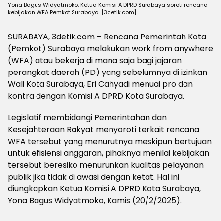
Yona Bagus Widyatmoko, Ketua Komisi A DPRD Surabaya soroti rencana
kebijakan WFA Pemkot Surabaya. [3detik.com]
SURABAYA, 3detik.com – Rencana Pemerintah Kota
(Pemkot) Surabaya melakukan work from anywhere
(WFA) atau bekerja di mana saja bagi jajaran
perangkat daerah (PD) yang sebelumnya di izinkan
Wali Kota Surabaya, Eri Cahyadi menuai pro dan
kontra dengan Komisi A DPRD Kota Surabaya.
Legislatif membidangi Pemerintahan dan
Kesejahteraan Rakyat menyoroti terkait rencana
WFA tersebut yang menurutnya meskipun bertujuan
untuk efisiensi anggaran, pihaknya menilai kebijakan
tersebut beresiko menurunkan kualitas pelayanan
publik jika tidak di awasi dengan ketat. Hal ini
diungkapkan Ketua Komisi A DPRD Kota Surabaya,
Yona Bagus Widyatmoko, Kamis (20/2/2025).