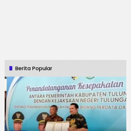
Berita Popular