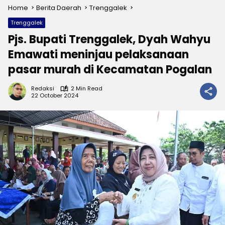
Home
Berita Daerah
Trenggalek
Trenggalek
Pjs. Bupati Trenggalek, Dyah Wahyu
Emawati meninjau pelaksanaan
pasar murah di Kecamatan Pogalan
Redaksi
2 Min Read
22 October 2024