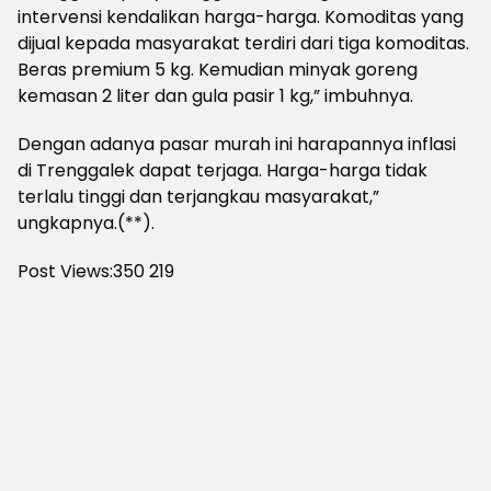
intervensi kendalikan harga-harga. Komoditas yang
dijual kepada masyarakat terdiri dari tiga komoditas.
Beras premium 5 kg. Kemudian minyak goreng
kemasan 2 liter dan gula pasir 1 kg,” imbuhnya.
Dengan adanya pasar murah ini harapannya inflasi
di Trenggalek dapat terjaga. Harga-harga tidak
terlalu tinggi dan terjangkau masyarakat,”
ungkapnya.(**).
Post Views:350
219