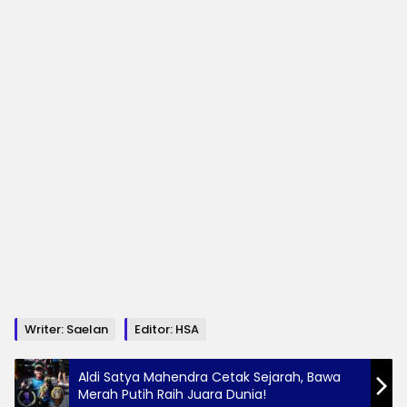
Writer: Saelan
Editor: HSA
Aldi Satya Mahendra Cetak Sejarah, Bawa
Merah Putih Raih Juara Dunia!