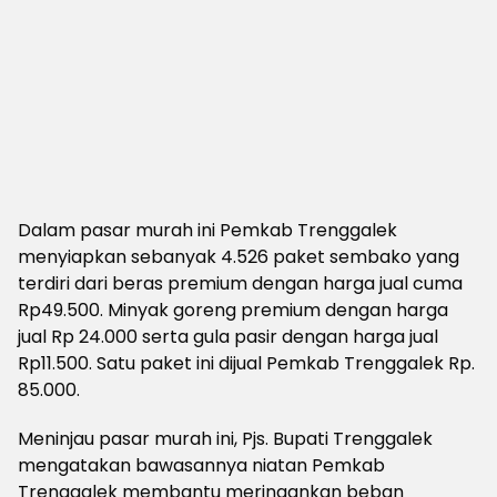
Dalam pasar murah ini Pemkab Trenggalek
menyiapkan sebanyak 4.526 paket sembako yang
terdiri dari beras premium dengan harga jual cuma
Rp49.500. Minyak goreng premium dengan harga
jual Rp 24.000 serta gula pasir dengan harga jual
Rp11.500. Satu paket ini dijual Pemkab Trenggalek Rp.
85.000.
Meninjau pasar murah ini, Pjs. Bupati Trenggalek
mengatakan bawasannya niatan Pemkab
Trenggalek membantu meringankan beban