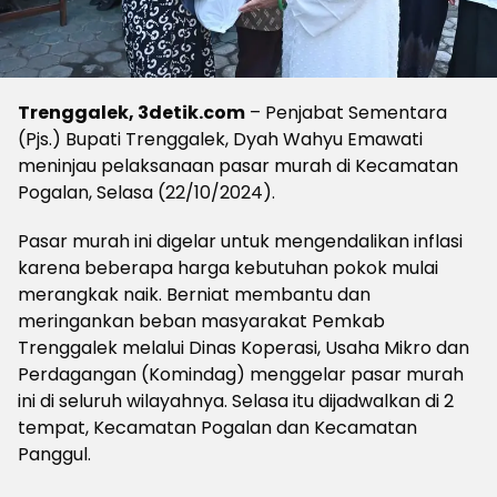
Trenggalek, 3detik.com
– Penjabat Sementara
(Pjs.) Bupati Trenggalek, Dyah Wahyu Emawati
meninjau pelaksanaan pasar murah di Kecamatan
Pogalan, Selasa (22/10/2024).
Pasar murah ini digelar untuk mengendalikan inflasi
karena beberapa harga kebutuhan pokok mulai
merangkak naik. Berniat membantu dan
meringankan beban masyarakat Pemkab
Trenggalek melalui Dinas Koperasi, Usaha Mikro dan
Perdagangan (Komindag) menggelar pasar murah
ini di seluruh wilayahnya. Selasa itu dijadwalkan di 2
tempat, Kecamatan Pogalan dan Kecamatan
Panggul.