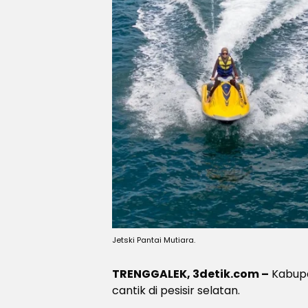
Jetski Pantai Mutiara.
TRENGGALEK, 3detik.com –
Kabupa
cantik di pesisir selatan.