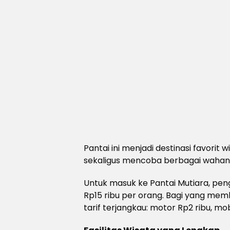
Pantai ini menjadi destinasi favorit
sekaligus mencoba berbagai wahana
Untuk masuk ke Pantai Mutiara, pe
Rp15 ribu per orang. Bagi yang mem
tarif terjangkau: motor Rp2 ribu, mobi