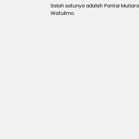
Salah satunya adalah Pantai Mutiar
Watulimo.