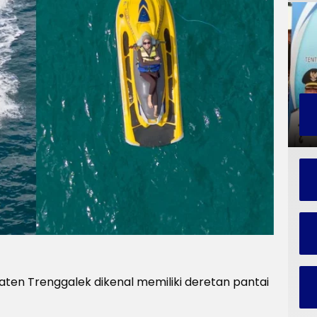
ten Trenggalek dikenal memiliki deretan pantai