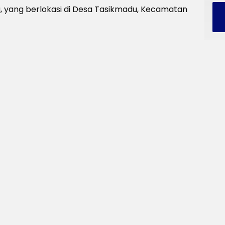
a, yang berlokasi di Desa Tasikmadu, Kecamatan