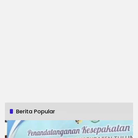
Berita Popular