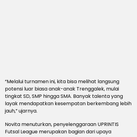
“Melalui turnamen ini, kita bisa melihat langsung
potensi luar biasa anak-anak Trenggalek, mulai
tingkat SD, SMP hingga SMA. Banyak talenta yang
layak mendapatkan kesempatan berkembang lebih
jauh,” ujarnya.
Novita menuturkan, penyelenggaraan UPRINTIS
Futsal League merupakan bagian dari upaya