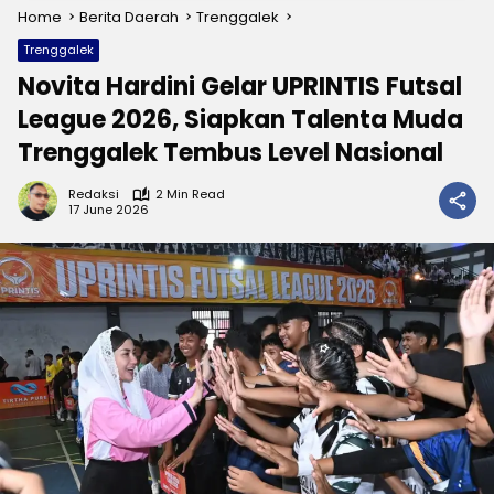
Home
Berita Daerah
Trenggalek
Trenggalek
Novita Hardini Gelar UPRINTIS Futsal
League 2026, Siapkan Talenta Muda
Trenggalek Tembus Level Nasional
Redaksi
2 Min Read
17 June 2026