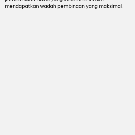
mendapatkan wadah pembinaan yang maksimal.