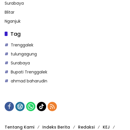
Surabaya
Blitar
Nganjuk
Tag
Trenggalek
tulungagung
Surabaya
Bupati Trenggalek
ahmad baharudin
Tentang Kami
Indeks Berita
Redaksi
KEJ