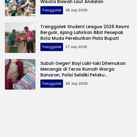
Wisata Bawah Laut Andalan
Trenggalek
28 July 2026
Trenggalek Student League 2026 Resmi
Bergulir, Ajang Lahirkan Bibit Pesepak
Bola Muda Perebutkan Piala Bupati
Trenggalek
27 July 2026
Subuh Geger! Bayi Laki-laki Ditemukan
Menangis di Teras Rumah Warga
Banaran, Polisi Selidiki Pelaku
Pembuangan
Trenggalek
26 July 2026