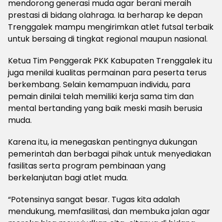
mendorong generasi muda agar berani meraih
prestasi di bidang olahraga. Ia berharap ke depan
Trenggalek mampu mengirimkan atlet futsal terbaik
untuk bersaing di tingkat regional maupun nasional.
Ketua Tim Penggerak PKK Kabupaten Trenggalek itu
juga menilai kualitas permainan para peserta terus
berkembang. Selain kemampuan individu, para
pemain dinilai telah memiliki kerja sama tim dan
mental bertanding yang baik meski masih berusia
muda.
Karena itu, ia menegaskan pentingnya dukungan
pemerintah dan berbagai pihak untuk menyediakan
fasilitas serta program pembinaan yang
berkelanjutan bagi atlet muda.
“Potensinya sangat besar. Tugas kita adalah
mendukung, memfasilitasi, dan membuka jalan agar