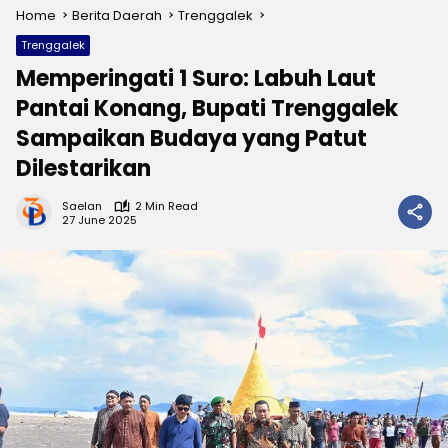
Home
Berita Daerah
Trenggalek
Trenggalek
Memperingati 1 Suro: Labuh Laut
Pantai Konang, Bupati Trenggalek
Sampaikan Budaya yang Patut
Dilestarikan
Saelan
2 Min Read
27 June 2025