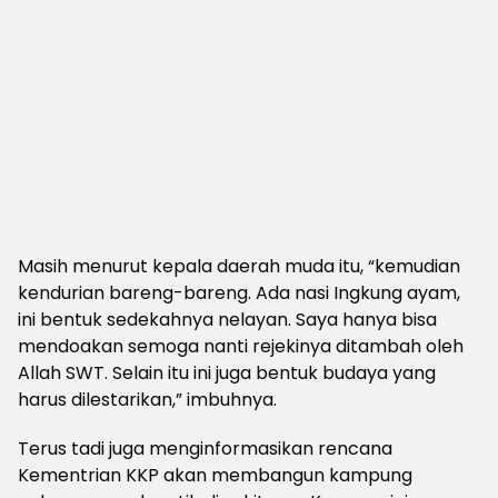
Masih menurut kepala daerah muda itu, “kemudian
kendurian bareng-bareng. Ada nasi Ingkung ayam,
ini bentuk sedekahnya nelayan. Saya hanya bisa
mendoakan semoga nanti rejekinya ditambah oleh
Allah SWT. Selain itu ini juga bentuk budaya yang
harus dilestarikan,” imbuhnya.
Terus tadi juga menginformasikan rencana
Kementrian KKP akan membangun kampung