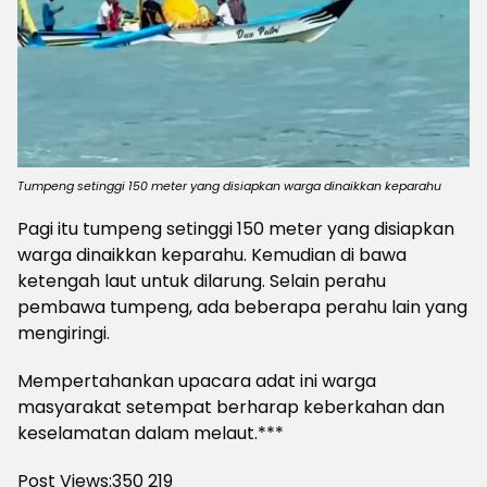
Tumpeng setinggi 150 meter yang disiapkan warga dinaikkan keparahu
Pagi itu tumpeng setinggi 150 meter yang disiapkan
warga dinaikkan keparahu. Kemudian di bawa
ketengah laut untuk dilarung. Selain perahu
pembawa tumpeng, ada beberapa perahu lain yang
mengiringi.
Mempertahankan upacara adat ini warga
masyarakat setempat berharap keberkahan dan
keselamatan dalam melaut.***
Post Views:350
219