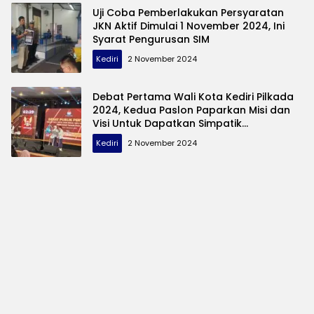
Uji Coba Pemberlakukan Persyaratan
JKN Aktif Dimulai 1 November 2024, Ini
Syarat Pengurusan SIM
Kediri
2 November 2024
Debat Pertama Wali Kota Kediri Pilkada
2024, Kedua Paslon Paparkan Misi dan
Visi Untuk Dapatkan Simpatik
Masyarakat
Kediri
2 November 2024