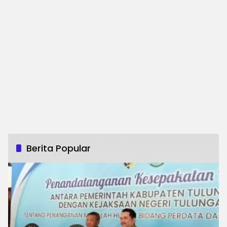
Berita Popular