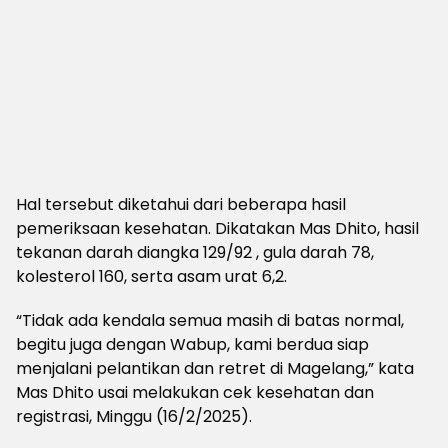
Hal tersebut diketahui dari beberapa hasil
pemeriksaan kesehatan. Dikatakan Mas Dhito, hasil
tekanan darah diangka 129/92 , gula darah 78,
kolesterol 160, serta asam urat 6,2.
“Tidak ada kendala semua masih di batas normal,
begitu juga dengan Wabup, kami berdua siap
menjalani pelantikan dan retret di Magelang,” kata
Mas Dhito usai melakukan cek kesehatan dan
registrasi, Minggu (16/2/2025).