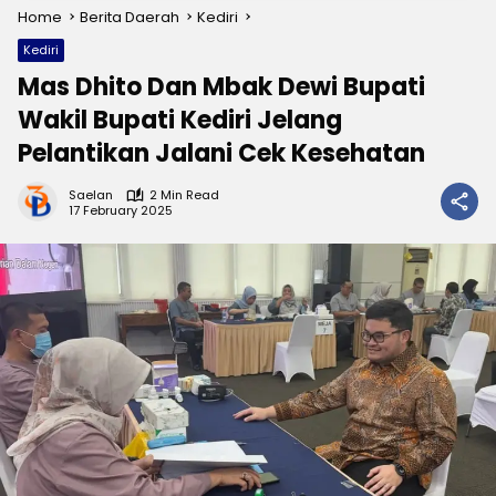
Home
Berita Daerah
Kediri
Kediri
Mas Dhito Dan Mbak Dewi Bupati
Wakil Bupati Kediri Jelang
Pelantikan Jalani Cek Kesehatan
Saelan
2 Min Read
17 February 2025