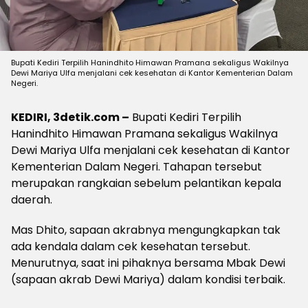
Bupati Kediri Terpilih Hanindhito Himawan Pramana sekaligus Wakilnya
Dewi Mariya Ulfa menjalani cek kesehatan di Kantor Kementerian Dalam
Negeri.
KEDIRI, 3detik.com –
Bupati Kediri Terpilih
Hanindhito Himawan Pramana sekaligus Wakilnya
Dewi Mariya Ulfa menjalani cek kesehatan di Kantor
Kementerian Dalam Negeri. Tahapan tersebut
merupakan rangkaian sebelum pelantikan kepala
daerah.
Mas Dhito, sapaan akrabnya mengungkapkan tak
ada kendala dalam cek kesehatan tersebut.
Menurutnya, saat ini pihaknya bersama Mbak Dewi
(sapaan akrab Dewi Mariya) dalam kondisi terbaik.