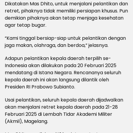
Dikatakan Mas Dhito, untuk menjalani pelantikan dan
retret, pihaknya tidak memiliki persiapan khusus. Pun
demikian pihaknya akan tetap menjaga kesehatan
agar tetap bugar.
“Kami tinggal bersiap-siap untuk pelantikan dengan
jaga makan, olahraga, dan berdoa,” jelasnya.
Adapun pelantikan kepala daerah terpilih se-
Indonesia akan dilakukan pada 20 Februari 2025
mendatang di Istana Negara. Rencananya seluruh
kepala daerah ini akan langsung dilantik oleh
Presiden RI Prabowo Subianto.
Usai pelantikan, seluruh kepala daerah dijadwalkan
akan menjalani retret kepala daerah pada 21-28
Februari 2025 di Lembah Tidar Akademi Militer
(Akmil), Magelang.