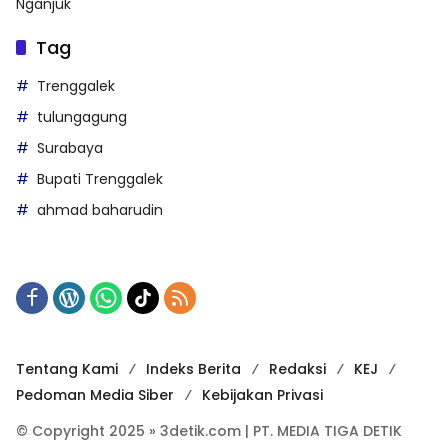
Nganjuk
Tag
Trenggalek
tulungagung
Surabaya
Bupati Trenggalek
ahmad baharudin
Tentang Kami
Indeks Berita
Redaksi
KEJ
Pedoman Media Siber
Kebijakan Privasi
© Copyright 2025 » 3detik.com | PT. MEDIA TIGA DETIK