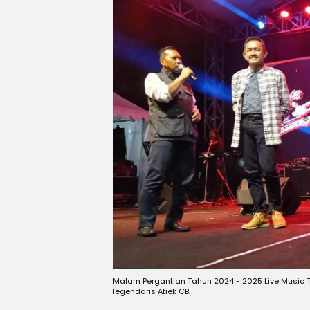
Malam Pergantian Tahun 2024 - 2025 Live Music
legendaris Atiek CB.