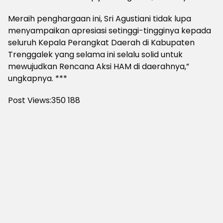
Meraih penghargaan ini, Sri Agustiani tidak lupa
menyampaikan apresiasi setinggi-tingginya kepada
seluruh Kepala Perangkat Daerah di Kabupaten
Trenggalek yang selama ini selalu solid untuk
mewujudkan Rencana Aksi HAM di daerahnya,”
ungkapnya. ***
Post Views:350
188