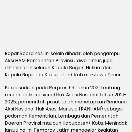
Rapat koordinasi ini selain dihadiri oleh pengampu
Aksi HAM Pemerintah Provinsi Jawa Timur, juga
dihadiri oleh seluruh Kepala Bagian Hukum dan
Kepala Bappeda Kabupaten/ Kota se-Jawa Timur.
Berdasarkan pada Perpres 53 tahun 2021 tentang
rencana aksi nasional Hak Asasi Nasional tahun 2021-
2025, pemerintah pusat telah menetapkan Rencana
Aksi Nasional Hak Asasi Manusia (RANHAM) sebagai
pedoman Kementrian, Lembaga dan Pemerintah
Daerah Provinsi maupun Kabupaten/ Kota. Menindak
lanjuti hal ini Pemprov Jatim menggelar kegiatan