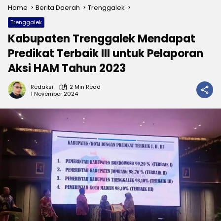
Home
Berita Daerah
Trenggalek
Trenggalek
Kabupaten Trenggalek Mendapat
Predikat Terbaik III untuk Pelaporan
Aksi HAM Tahun 2023
Redaksi
2 Min Read
1 November 2024