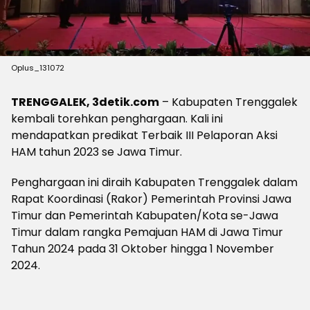
Oplus_131072
TRENGGALEK, 3detik.com
– Kabupaten Trenggalek
kembali torehkan penghargaan. Kali ini
mendapatkan predikat Terbaik III Pelaporan Aksi
HAM tahun 2023 se Jawa Timur.
Penghargaan ini diraih Kabupaten Trenggalek dalam
Rapat Koordinasi (Rakor) Pemerintah Provinsi Jawa
Timur dan Pemerintah Kabupaten/Kota se-Jawa
Timur dalam rangka Pemajuan HAM di Jawa Timur
Tahun 2024 pada 31 Oktober hingga 1 November
2024.