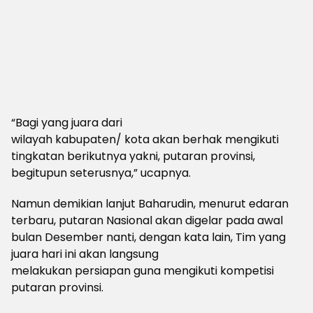
“Bagi yang juara dari
wilayah kabupaten/ kota akan berhak mengikuti
tingkatan berikutnya yakni, putaran provinsi,
begitupun seterusnya,” ucapnya.
Namun demikian lanjut Baharudin, menurut edaran
terbaru, putaran Nasional akan digelar pada awal
bulan Desember nanti, dengan kata lain, Tim yang
juara hari ini akan langsung
melakukan persiapan guna mengikuti kompetisi
putaran provinsi.