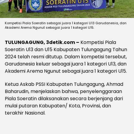
Kompetisi Piala Soeratin sebagai juara 1 kategori U13 Garudanesia, dan
Akademi Arema Ngunut sebagai juara 1 kategori U15.
TULUNGAGUNG, 3detik.com –
Kompetisi Piala
Soeratin U13 dan U15 Kabupaten Tulungagung Tahun
2024 telah resmi ditutup. Dalam kompetisi tersebut,
Garudanesia keluar sebagai juara 1 kategori U13, dan
Akademi Arema Ngunut sebagai juara 1 kategori U15.
Ketua Askab PSSI Kabupaten Tulungagung, Ahmad
Baharudin, menjelaskan bahwa, penyelenggaraan
Piala Soeratin dilaksanakan secara berjenjang dari
mulai putaran Kabupaten/ Kota, Provinsi, dan
terakhir Nasional.