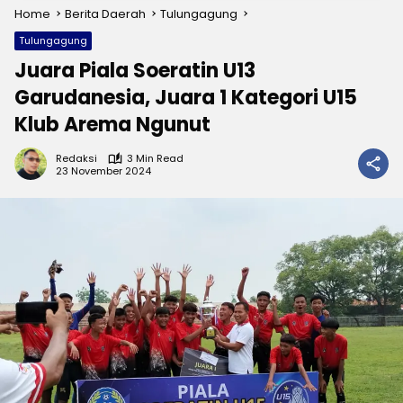
Home
Berita Daerah
Tulungagung
Tulungagung
Juara Piala Soeratin U13
Garudanesia, Juara 1 Kategori U15
Klub Arema Ngunut
Redaksi
3 Min Read
23 November 2024