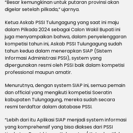
“Besar kemungkinan untuk putaran provinsi akan
digelar setelah pilkada,” ujarnya.
Ketua Askab PSSI Tulungagung yang saat ini maju
dalam Pilkada 2024 sebagai Calon Wakil Bupati ini
juga menyampaikan bahwa, dalam penyelenggaran
kompetisi tahun ini, Askab PSSI Tulungagung sudah
tahun kedua dalam menerapkan SIAP (Sistem
Informasi Administrasi PSSI), system yang
dipergunakan resmi oleh PSSI baik dalam kompetisi
professional maupun amatir.
Menurutnya, dengan system SIAP ini, semua pemain
dan official yang mengikuti kompetisi Soeratin
kabupaten Tulungagung, mereka sudah secara
resmi terdaftar dalam database PSSI.
“Lebih dari itu Aplikasi SIAP menjadi system informasi
yang komprehensif yang bisa diakses dari PSSI