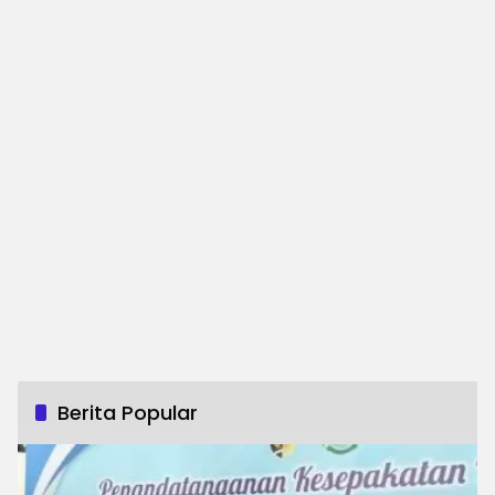
Berita Popular