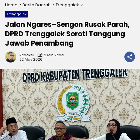
Home
Berita Daerah
Trenggalek
Trenggalek
Jalan Ngares–Sengon Rusak Parah,
DPRD Trenggalek Soroti Tanggung
Jawab Penambang
Redaksi
2 Min Read
22 May 2026