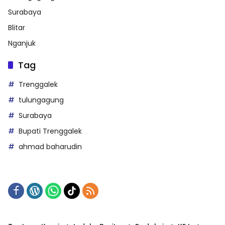
Surabaya
Blitar
Nganjuk
Tag
Trenggalek
tulungagung
Surabaya
Bupati Trenggalek
ahmad baharudin