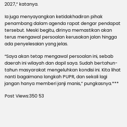
2027,” katanya.
Ia juga menyayangkan ketidakhadiran pihak
penambang dalam agenda rapat dengar pendapat
tersebut. Meski begitu, dirinya memastikan akan
terus mengawal persoalan kerusakan jalan hingga
ada penyelesaian yang jelas.
“Saya akan tetap mengawal persoalan ini, sebab
daerah ini wilayah dan dapil saya. Sudah bertahun-
tahun masyarakat mengeluhkan kondisi ini. Kita lihat
nanti bagaimana langkah PUPR, dan sekali lagi
jangan hanya memberi janji manis,” pungkasnya.***
Post Views:350
53