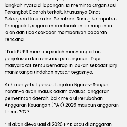
langkah nyata di lapangan. Ia meminta Organisasi
Perangkat Daerah terkait, khususnya Dinas
Pekerjaan Umum dan Penataan Ruang Kabupaten
Trenggalek, segera merealisasikan penanganan
jalan dan tidak sekadar memberikan paparan
rencana.
“Tadi PUPR memang sudah menyampaikan
penjelasan dan rencana penanganan. Tapi
masyarakat tentu berharap ini bukan sekadar janji
manis tanpa tindakan nyata,” tegasnya.
Arik menyebut persoalan jalan Ngares–Sengon
nantinya akan masuk dalam evaluasi anggaran
pemerintah daerah, baik melalui Perubahan
Anggaran Keuangan (PAK) 2026 maupun anggaran
tahun 2027.
“Ini akan dievaluasi di 2026 PAK atau di anggaran