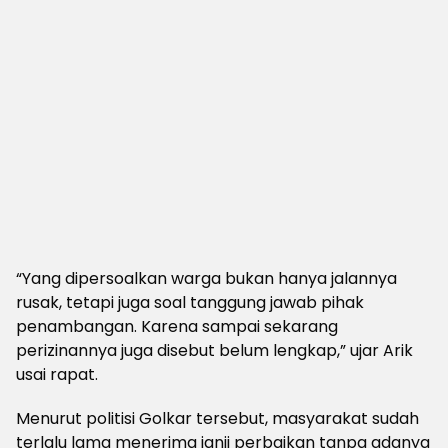
“Yang dipersoalkan warga bukan hanya jalannya
rusak, tetapi juga soal tanggung jawab pihak
penambangan. Karena sampai sekarang
perizinannya juga disebut belum lengkap,” ujar Arik
usai rapat.
Menurut politisi Golkar tersebut, masyarakat sudah
terlalu lama menerima janji perbaikan tanpa adanya