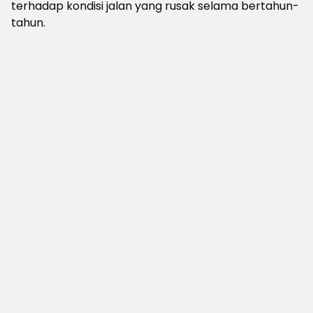
terhadap kondisi jalan yang rusak selama bertahun-
tahun.