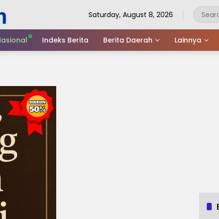
Saturday, August 8, 2026
asional
Indeks Berita
Berita Daerah
Lainnya