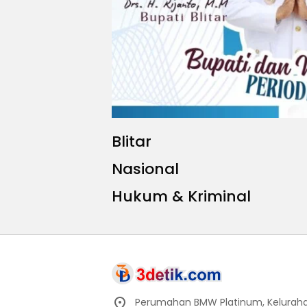
Blitar
Nasional
Hukum & Kriminal
Perumahan BMW Platinum, Keluraha