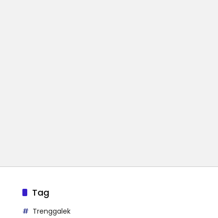
Tag
Trenggalek