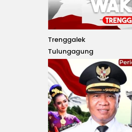
Trenggalek
Tulungagung