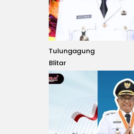
Tulungagung
Blitar