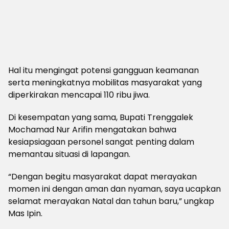
Hal itu mengingat potensi gangguan keamanan
serta meningkatnya mobilitas masyarakat yang
diperkirakan mencapai 110 ribu jiwa.
Di kesempatan yang sama, Bupati Trenggalek
Mochamad Nur Arifin mengatakan bahwa
kesiapsiagaan personel sangat penting dalam
memantau situasi di lapangan.
“Dengan begitu masyarakat dapat merayakan
momen ini dengan aman dan nyaman, saya ucapkan
selamat merayakan Natal dan tahun baru,” ungkap
Mas Ipin.