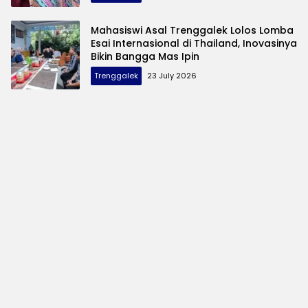
Mahasiswi Asal Trenggalek Lolos Lomba
Esai Internasional di Thailand, Inovasinya
Bikin Bangga Mas Ipin
Trenggalek
23 July 2026