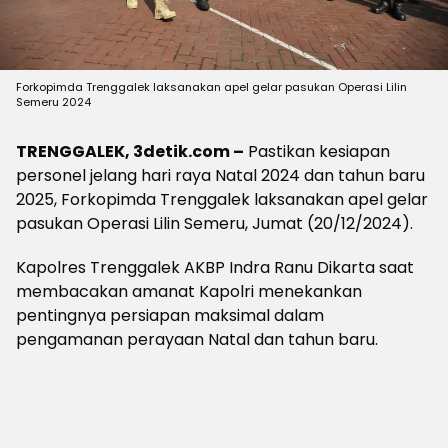
Forkopimda Trenggalek laksanakan apel gelar pasukan Operasi Lilin
Semeru 2024
TRENGGALEK, 3detik.com –
Pastikan kesiapan
personel jelang hari raya Natal 2024 dan tahun baru
2025, Forkopimda Trenggalek laksanakan apel gelar
pasukan Operasi Lilin Semeru, Jumat (20/12/2024).
Kapolres Trenggalek AKBP Indra Ranu Dikarta saat
membacakan amanat Kapolri menekankan
pentingnya persiapan maksimal dalam
pengamanan perayaan Natal dan tahun baru.