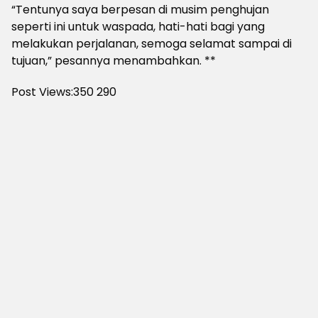
“Tentunya saya berpesan di musim penghujan
seperti ini untuk waspada, hati-hati bagi yang
melakukan perjalanan, semoga selamat sampai di
tujuan,” pesannya menambahkan. **
Post Views:350
290