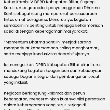
Ketua Komisi IV DPRD Kabupaten Blitar, Sugeng
Suroso, mengapresiasi penyelenggaraan Dharma
Santi sebagai ruang mempererat persaudaraan
lintas umat beragama. Menurutnya, kegiatan
semacam ini penting untuk menjaga keharmonisan
sosial di tengah keberagaman masyarakat.
“Momentum Dharma Santi ini menjadi sarana
memperkuat kebersamaan, saling menghormati,
serta menjaga kondusivitas daerah,” ujarnya.
Ia menegaskan, DPRD Kabupaten Blitar akan terus
mendukung kegiatan keagamaan dan kebudayaan
sebagai bagian integral dari pembangunan sosial
yang inklusif.
Kegiatan berlangsung khidmat dan penuh
kehangatan, mencerminkan kuatnya nilai persatuan
dalam keberagaman yang terus terjaga di