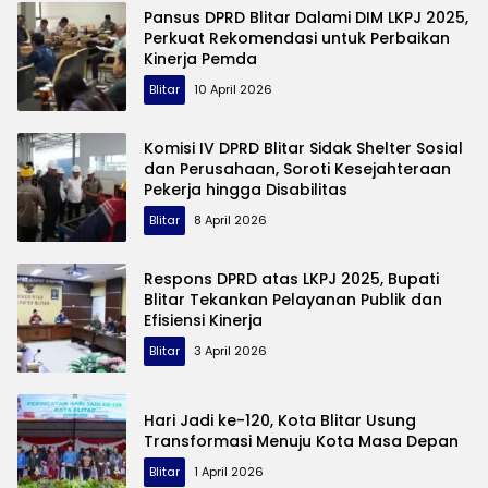
Pansus DPRD Blitar Dalami DIM LKPJ 2025,
Perkuat Rekomendasi untuk Perbaikan
Kinerja Pemda
Blitar
10 April 2026
Komisi IV DPRD Blitar Sidak Shelter Sosial
dan Perusahaan, Soroti Kesejahteraan
Pekerja hingga Disabilitas
Blitar
8 April 2026
Respons DPRD atas LKPJ 2025, Bupati
Blitar Tekankan Pelayanan Publik dan
Efisiensi Kinerja
Blitar
3 April 2026
Hari Jadi ke-120, Kota Blitar Usung
Transformasi Menuju Kota Masa Depan
Blitar
1 April 2026