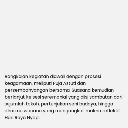
Rangkaian kegiatan diawali dengan prosesi
keagamaan, meliputi Puja Astuti dan
persembahyangan bersama. Suasana kemudian
berlanjut ke sesi seremonial yang diisi sambutan dari
sejumlah tokoh, pertunjukan seni budaya, hingga
dharma wacana yang mengangkat makna reflektif
Hari Raya Nyepi.