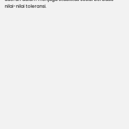
nilai-nilai toleransi.