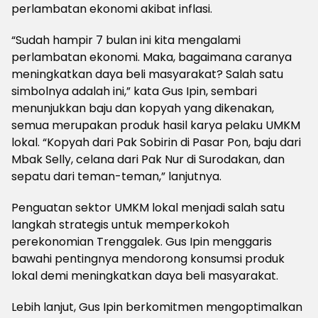
perlambatan ekonomi akibat inflasi.
“Sudah hampir 7 bulan ini kita mengalami
perlambatan ekonomi. Maka, bagaimana caranya
meningkatkan daya beli masyarakat? Salah satu
simbolnya adalah ini,” kata Gus Ipin, sembari
menunjukkan baju dan kopyah yang dikenakan,
semua merupakan produk hasil karya pelaku UMKM
lokal. “Kopyah dari Pak Sobirin di Pasar Pon, baju dari
Mbak Selly, celana dari Pak Nur di Surodakan, dan
sepatu dari teman-teman,” lanjutnya.
Penguatan sektor UMKM lokal menjadi salah satu
langkah strategis untuk memperkokoh
perekonomian Trenggalek. Gus Ipin menggaris
bawahi pentingnya mendorong konsumsi produk
lokal demi meningkatkan daya beli masyarakat.
Lebih lanjut, Gus Ipin berkomitmen mengoptimalkan