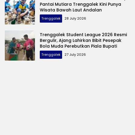
Pantai Mutiara Trenggalek Kini Punya
Wisata Bawah Laut Andalan
Trenggalek
28 July 2026
Trenggalek Student League 2026 Resmi
Bergulir, Ajang Lahirkan Bibit Pesepak
Bola Muda Perebutkan Piala Bupati
Trenggalek
27 July 2026