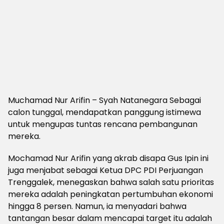
Muchamad Nur Arifin – Syah Natanegara Sebagai
calon tunggal, mendapatkan panggung istimewa
untuk mengupas tuntas rencana pembangunan
mereka.
Mochamad Nur Arifin yang akrab disapa Gus Ipin ini
juga menjabat sebagai Ketua DPC PDI Perjuangan
Trenggalek, menegaskan bahwa salah satu prioritas
mereka adalah peningkatan pertumbuhan ekonomi
hingga 8 persen. Namun, ia menyadari bahwa
tantangan besar dalam mencapai target itu adalah