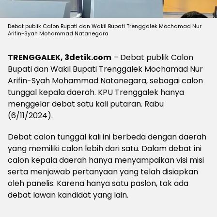
Debat publik Calon Bupati dan Wakil Bupati Trenggalek Mochamad Nur
Arifin-Syah Mohammad Natanegara
TRENGGALEK, 3detik.com
– Debat publik Calon
Bupati dan Wakil Bupati Trenggalek Mochamad Nur
Arifin-Syah Mohammad Natanegara, sebagai calon
tunggal kepala daerah. KPU Trenggalek hanya
menggelar debat satu kali putaran. Rabu
(6/11/2024).
Debat calon tunggal kali ini berbeda dengan daerah
yang memiliki calon lebih dari satu. Dalam debat ini
calon kepala daerah hanya menyampaikan visi misi
serta menjawab pertanyaan yang telah disiapkan
oleh panelis. Karena hanya satu paslon, tak ada
debat lawan kandidat yang lain.