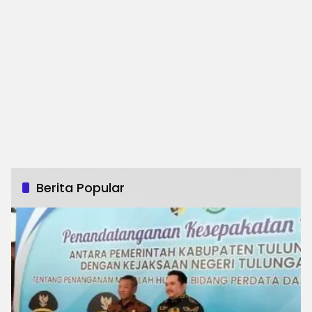
Berita Popular