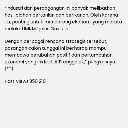
“Industri dan perdagangan ini banyak melibatkan
hasil olahan pertanian dan perikanan. Oleh karena
itu, penting untuk mendorong ekonomi yang merata
melalui UMKM,” jelas Gus Ipin.
Dengan berbagai rencana strategis tersebut,
pasangan calon tunggal ini berharap mampu
membawa perubahan positif dan pertumbuhan
ekonomi yang inklusif di Trenggalek,” pungkasnya.
(**).
Post Views:350
210