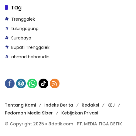
Tag
Trenggalek
tulungagung
Surabaya
Bupati Trenggalek
ahmad baharudin
Tentang Kami
Indeks Berita
Redaksi
KEJ
Pedoman Media Siber
Kebijakan Privasi
© Copyright 2025 » 3detik.com | PT. MEDIA TIGA DETIK