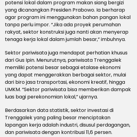
potensi lokal dalam program makan siang bergizi
yang dicanangkan Presiden Prabowo. Ia berharap
agar program ini menggunakan bahan pangan lokal
tanpa perlu impor. “Jika ada proyek perumahan
rakyat, sektor konstruksi juga nanti akan menyerap
tenaga kerja lokal dalam jumlah besar,” imbuhnya.
Sektor pariwisata juga mendapat perhatian khusus
dari Gus Ipin. Menurutnya, pariwisata Trenggalek
memiliki potensi besar sebagai etalase ekonomi
yang dapat menggerakkan berbagai sektor, mulai
dari biro jasa transportasi, ekonomi kreatif, hingga
UMKM. “Sektor pariwisata bisa memberikan dampak
luas bagi perekonomian lokal,” ujarnya.
Berdasarkan data statistik, sektor investasi di
Trenggalek yang paling besar menciptakan
lapangan kerja adalah industri, disusul perdagangan,
dan pariwisata dengan kontribusi 11,6 persen.